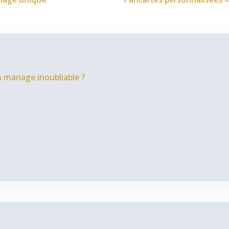
 mariage inoubliable ?