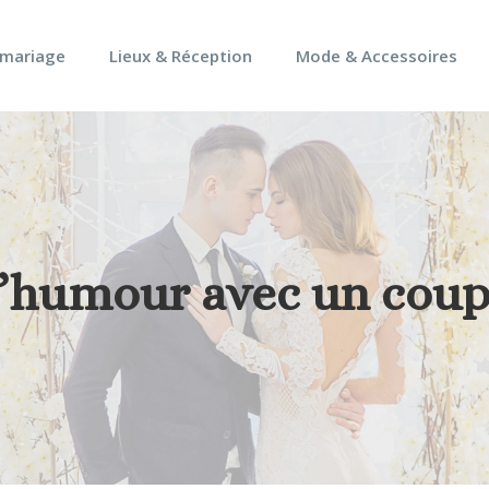
 mariage
Lieux & Réception
Mode & Accessoires
’humour avec un coup