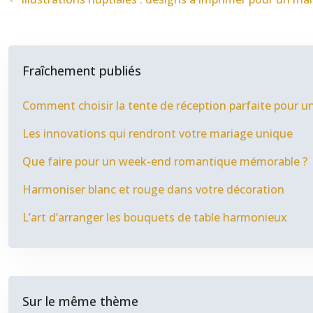
Fraîchement publiés
Comment choisir la tente de réception parfaite pour un
Les innovations qui rendront votre mariage unique
Que faire pour un week-end romantique mémorable ?
Harmoniser blanc et rouge dans votre décoration
L’art d’arranger les bouquets de table harmonieux
Sur le même thème