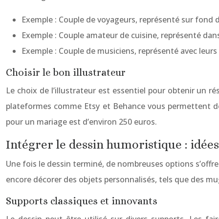
Exemple : Couple de voyageurs, représenté sur fond
Exemple : Couple amateur de cuisine, représenté dan
Exemple : Couple de musiciens, représenté avec leur
Choisir le bon illustrateur
Le choix de l’illustrateur est essentiel pour obtenir un ré
plateformes comme Etsy et Behance vous permettent de d
pour un mariage est d’environ 250 euros.
Intégrer le dessin humoristique : idées
Une fois le dessin terminé, de nombreuses options s’offrent
encore décorer des objets personnalisés, tels que des mugs
Supports classiques et innovants