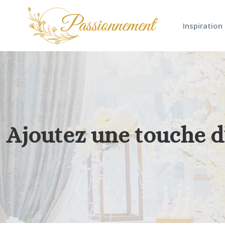
Inspiration
Ajoutez une touche d