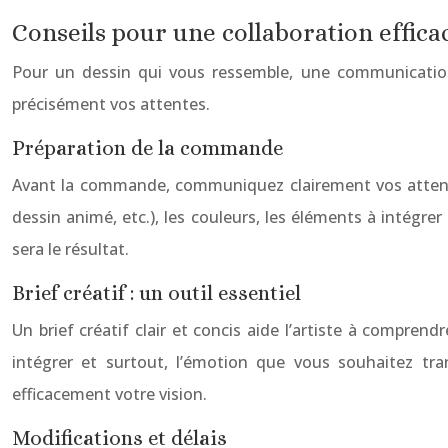
Conseils pour une collaboration efficac
Pour un dessin qui vous ressemble, une communication c
précisément vos attentes.
Préparation de la commande
Avant la commande, communiquez clairement vos attentes.
dessin animé, etc.), les couleurs, les éléments à intégre
sera le résultat.
Brief créatif : un outil essentiel
Un brief créatif clair et concis aide l’artiste à comprend
intégrer et surtout, l’émotion que vous souhaitez t
efficacement votre vision.
Modifications et délais