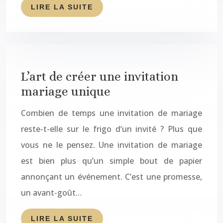
LIRE LA SUITE
L’art de créer une invitation
mariage unique
Combien de temps une invitation de mariage
reste-t-elle sur le frigo d’un invité ? Plus que
vous ne le pensez. Une invitation de mariage
est bien plus qu’un simple bout de papier
annonçant un événement. C’est une promesse,
un avant-goût…
LIRE LA SUITE