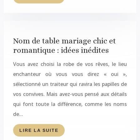
Nom de table mariage chic et
romantique : idées inédites
Vous avez choisi la robe de vos rêves, le lieu
enchanteur où vous vous direz « oui »,
sélectionné un traiteur qui ravira les papilles de
vos convives. Mais avez-vous pensé aux détails
qui font toute la différence, comme les noms
de…
LIRE LA SUITE