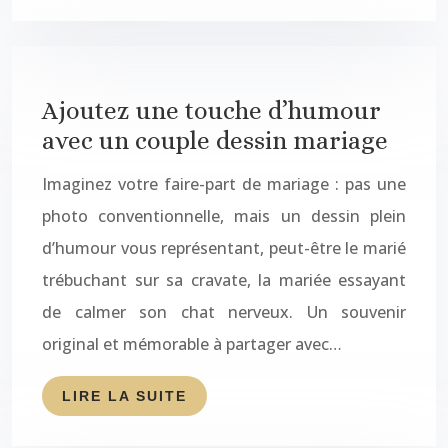
Ajoutez une touche d’humour
avec un couple dessin mariage
Imaginez votre faire-part de mariage : pas une
photo conventionnelle, mais un dessin plein
d’humour vous représentant, peut-être le marié
trébuchant sur sa cravate, la mariée essayant
de calmer son chat nerveux. Un souvenir
original et mémorable à partager avec…
LIRE LA SUITE