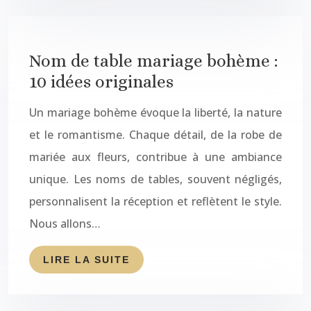
Nom de table mariage bohème :
10 idées originales
Un mariage bohème évoque la liberté, la nature
et le romantisme. Chaque détail, de la robe de
mariée aux fleurs, contribue à une ambiance
unique. Les noms de tables, souvent négligés,
personnalisent la réception et reflètent le style.
Nous allons…
LIRE LA SUITE