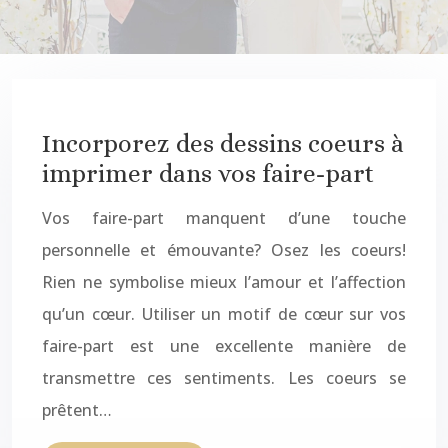
Incorporez des dessins coeurs à
imprimer dans vos faire-part
Vos faire-part manquent d’une touche
personnelle et émouvante? Osez les coeurs!
Rien ne symbolise mieux l’amour et l’affection
qu’un cœur. Utiliser un motif de cœur sur vos
faire-part est une excellente manière de
transmettre ces sentiments. Les coeurs se
prêtent…