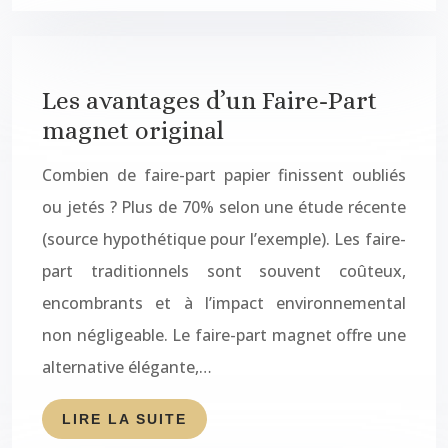
Les avantages d’un Faire-Part
magnet original
Combien de faire-part papier finissent oubliés
ou jetés ? Plus de 70% selon une étude récente
(source hypothétique pour l’exemple). Les faire-
part traditionnels sont souvent coûteux,
encombrants et à l’impact environnemental
non négligeable. Le faire-part magnet offre une
alternative élégante,…
LIRE LA SUITE