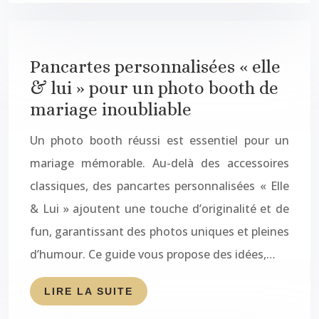
Pancartes personnalisées « elle
& lui » pour un photo booth de
mariage inoubliable
Un photo booth réussi est essentiel pour un
mariage mémorable. Au-delà des accessoires
classiques, des pancartes personnalisées « Elle
& Lui » ajoutent une touche d’originalité et de
fun, garantissant des photos uniques et pleines
d’humour. Ce guide vous propose des idées,…
LIRE LA SUITE