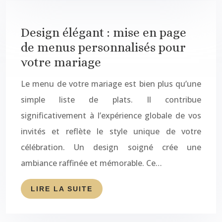
Design élégant : mise en page
de menus personnalisés pour
votre mariage
Le menu de votre mariage est bien plus qu’une
simple liste de plats. Il contribue
significativement à l’expérience globale de vos
invités et reflète le style unique de votre
célébration. Un design soigné crée une
ambiance raffinée et mémorable. Ce…
LIRE LA SUITE