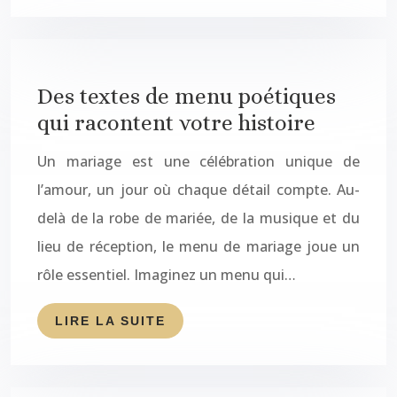
Des textes de menu poétiques
qui racontent votre histoire
Un mariage est une célébration unique de
l’amour, un jour où chaque détail compte. Au-
delà de la robe de mariée, de la musique et du
lieu de réception, le menu de mariage joue un
rôle essentiel. Imaginez un menu qui…
LIRE LA SUITE