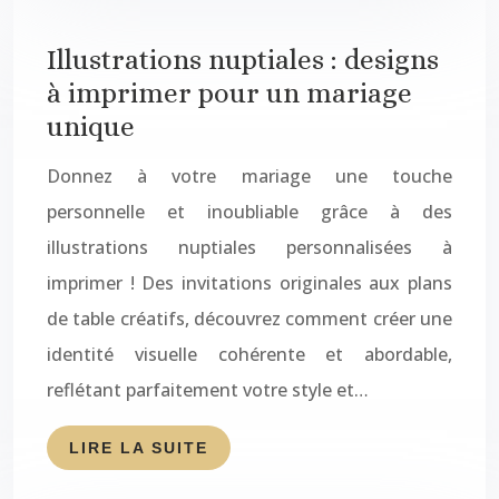
Illustrations nuptiales : designs
à imprimer pour un mariage
unique
Donnez à votre mariage une touche
personnelle et inoubliable grâce à des
illustrations nuptiales personnalisées à
imprimer ! Des invitations originales aux plans
de table créatifs, découvrez comment créer une
identité visuelle cohérente et abordable,
reflétant parfaitement votre style et…
LIRE LA SUITE