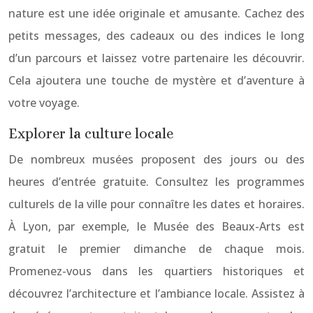
nature est une idée originale et amusante. Cachez des
petits messages, des cadeaux ou des indices le long
d’un parcours et laissez votre partenaire les découvrir.
Cela ajoutera une touche de mystère et d’aventure à
votre voyage.
Explorer la culture locale
De nombreux musées proposent des jours ou des
heures d’entrée gratuite. Consultez les programmes
culturels de la ville pour connaître les dates et horaires.
À Lyon, par exemple, le Musée des Beaux-Arts est
gratuit le premier dimanche de chaque mois.
Promenez-vous dans les quartiers historiques et
découvrez l’architecture et l’ambiance locale. Assistez à