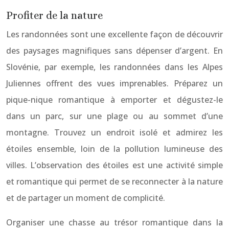
Profiter de la nature
Les randonnées sont une excellente façon de découvrir
des paysages magnifiques sans dépenser d’argent. En
Slovénie, par exemple, les randonnées dans les Alpes
Juliennes offrent des vues imprenables. Préparez un
pique-nique romantique à emporter et dégustez-le
dans un parc, sur une plage ou au sommet d’une
montagne. Trouvez un endroit isolé et admirez les
étoiles ensemble, loin de la pollution lumineuse des
villes. L’observation des étoiles est une activité simple
et romantique qui permet de se reconnecter à la nature
et de partager un moment de complicité.
Organiser une chasse au trésor romantique dans la