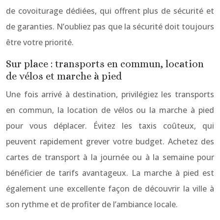
de covoiturage dédiées, qui offrent plus de sécurité et
de garanties. N’oubliez pas que la sécurité doit toujours
être votre priorité.
Sur place : transports en commun, location
de vélos et marche à pied
Une fois arrivé à destination, privilégiez les transports
en commun, la location de vélos ou la marche à pied
pour vous déplacer. Évitez les taxis coûteux, qui
peuvent rapidement grever votre budget. Achetez des
cartes de transport à la journée ou à la semaine pour
bénéficier de tarifs avantageux. La marche à pied est
également une excellente façon de découvrir la ville à
son rythme et de profiter de l’ambiance locale.