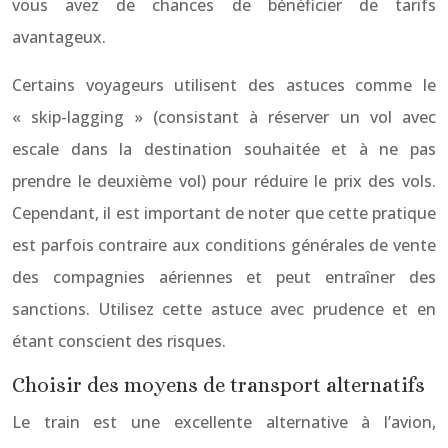
vous avez de chances de bénéficier de tarifs
avantageux.
Certains voyageurs utilisent des astuces comme le
« skip-lagging » (consistant à réserver un vol avec
escale dans la destination souhaitée et à ne pas
prendre le deuxième vol) pour réduire le prix des vols.
Cependant, il est important de noter que cette pratique
est parfois contraire aux conditions générales de vente
des compagnies aériennes et peut entraîner des
sanctions. Utilisez cette astuce avec prudence et en
étant conscient des risques.
Choisir des moyens de transport alternatifs
Le train est une excellente alternative à l’avion,