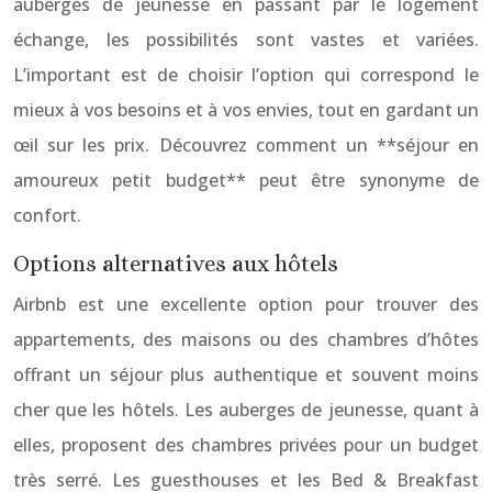
auberges de jeunesse en passant par le logement
échange, les possibilités sont vastes et variées.
L’important est de choisir l’option qui correspond le
mieux à vos besoins et à vos envies, tout en gardant un
œil sur les prix. Découvrez comment un **séjour en
amoureux petit budget** peut être synonyme de
confort.
Options alternatives aux hôtels
Airbnb est une excellente option pour trouver des
appartements, des maisons ou des chambres d’hôtes
offrant un séjour plus authentique et souvent moins
cher que les hôtels. Les auberges de jeunesse, quant à
elles, proposent des chambres privées pour un budget
très serré. Les guesthouses et les Bed & Breakfast