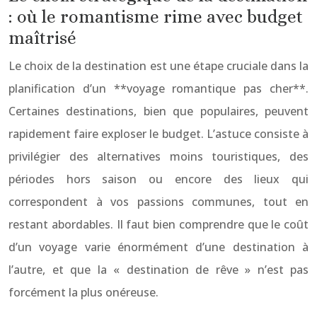
: où le romantisme rime avec budget
maîtrisé
Le choix de la destination est une étape cruciale dans la
planification d’un **voyage romantique pas cher**.
Certaines destinations, bien que populaires, peuvent
rapidement faire exploser le budget. L’astuce consiste à
privilégier des alternatives moins touristiques, des
périodes hors saison ou encore des lieux qui
correspondent à vos passions communes, tout en
restant abordables. Il faut bien comprendre que le coût
d’un voyage varie énormément d’une destination à
l’autre, et que la « destination de rêve » n’est pas
forcément la plus onéreuse.