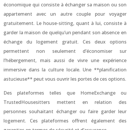
économique qui consiste à échanger sa maison ou son
appartement avec un autre couple pour voyager
gratuitement. Le house-sitting, quant à lui, consiste à
garder la maison de quelqu’un pendant son absence en
échange du logement gratuit. Ces deux options
permettent non seulement d’économiser sur
l’hébergement, mais aussi de vivre une expérience
immersive dans la culture locale. Une **planification
astucieuse** peut vous ouvrir les portes de ces options.
Des plateformes telles que HomeExchange ou
TrustedHousesitters mettent en relation des
personnes souhaitant échanger ou faire garder leur
logement. Ces plateformes offrent également des