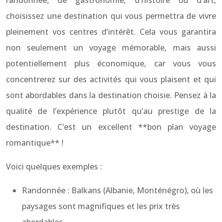
randonnée, de gastronomie, d’histoire ou d’art,
choisissez une destination qui vous permettra de vivre
pleinement vos centres d’intérêt. Cela vous garantira
non seulement un voyage mémorable, mais aussi
potentiellement plus économique, car vous vous
concentrerez sur des activités qui vous plaisent et qui
sont abordables dans la destination choisie. Pensez à la
qualité de l’expérience plutôt qu’au prestige de la
destination. C’est un excellent **bon plan voyage
romantique** !
Voici quelques exemples :
Randonnée : Balkans (Albanie, Monténégro), où les
paysages sont magnifiques et les prix très