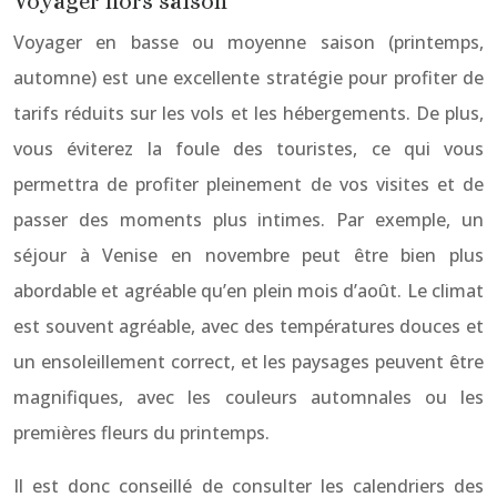
Voyager hors saison
Voyager en basse ou moyenne saison (printemps,
automne) est une excellente stratégie pour profiter de
tarifs réduits sur les vols et les hébergements. De plus,
vous éviterez la foule des touristes, ce qui vous
permettra de profiter pleinement de vos visites et de
passer des moments plus intimes. Par exemple, un
séjour à Venise en novembre peut être bien plus
abordable et agréable qu’en plein mois d’août. Le climat
est souvent agréable, avec des températures douces et
un ensoleillement correct, et les paysages peuvent être
magnifiques, avec les couleurs automnales ou les
premières fleurs du printemps.
Il est donc conseillé de consulter les calendriers des