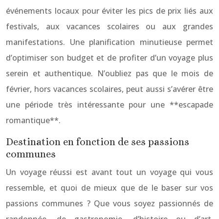
événements locaux pour éviter les pics de prix liés aux
festivals, aux vacances scolaires ou aux grandes
manifestations. Une planification minutieuse permet
d’optimiser son budget et de profiter d’un voyage plus
serein et authentique. N’oubliez pas que le mois de
février, hors vacances scolaires, peut aussi s’avérer être
une période très intéressante pour une **escapade
romantique**.
Destination en fonction de ses passions
communes
Un voyage réussi est avant tout un voyage qui vous
ressemble, et quoi de mieux que de le baser sur vos
passions communes ? Que vous soyez passionnés de