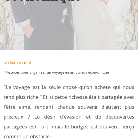
/
Lune de miel
/ Astuces pour organiser un voyage en amoureux économique
“Le voyage est la seule chose qu’on achète qui nous
rend plus riche.” Et si cette richesse était partagée avec
l’être aimé, rendant chaque souvenir d’autant plus
précieux ? Le désir d’évasion et de découvertes
partagées est fort, mais le budget est souvent perçu
comme un obstacle.