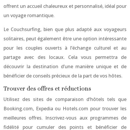
offrent un accueil chaleureux et personnalisé, idéal pour
un voyage romantique.
Le Couchsurfing, bien que plus adapté aux voyageurs
solitaires, peut également être une option intéressante
pour les couples ouverts à l’échange culturel et au
partage avec des locaux. Cela vous permettra de
découvrir la destination d’une manière unique et de
bénéficier de conseils précieux de la part de vos hôtes.
Trouver des offres et réductions
Utilisez des sites de comparaison d’hôtels tels que
Booking.com, Expedia ou Hotels.com pour trouver les
meilleures offres. Inscrivez-vous aux programmes de
fidélité pour cumuler des points et bénéficier de