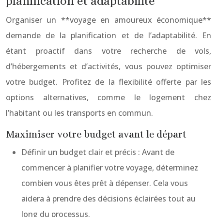
planification et adaptabilité
Organiser un **voyage en amoureux économique**
demande de la planification et de l’adaptabilité. En
étant proactif dans votre recherche de vols,
d’hébergements et d’activités, vous pouvez optimiser
votre budget. Profitez de la flexibilité offerte par les
options alternatives, comme le logement chez
l’habitant ou les transports en commun.
Maximiser votre budget avant le départ
Définir un budget clair et précis : Avant de
commencer à planifier votre voyage, déterminez
combien vous êtes prêt à dépenser. Cela vous
aidera à prendre des décisions éclairées tout au
long du processus.