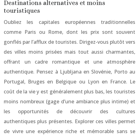
Destinations alternatives et moins
touristiques
Oubliez les capitales européennes traditionnelles
comme Paris ou Rome, dont les prix sont souvent
gonflés par l’afflux de touristes. Dirigez-vous plutôt vers
des villes moins prisées mais tout aussi charmantes,
offrant un cadre romantique et une atmosphère
authentique. Pensez à Ljubljana en Slovénie, Porto au
Portugal, Bruges en Belgique ou Lyon en France. Le
coût de la vie y est généralement plus bas, les touristes
moins nombreux (gage d’une ambiance plus intime) et
les opportunités de découvrir des cultures
authentiques plus présentes. Explorer ces villes permet
de vivre une expérience riche et mémorable sans se