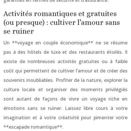
garanties en termes de sécurité et d’assurance.
Activités romantiques et gratuites
(ou presque) : cultiver l’amour sans
se ruiner
Un **voyage en couple économique** ne se résume
pas à des hôtels de luxe et des restaurants étoilés. Il
existe de nombreuses activités gratuites ou à faible
coût qui permettent de cultiver l’amour et de créer des
souvenirs inoubliables. Profiter de la nature, explorer la
culture locale et organiser des moments privilégiés
sont autant de façons de vivre un voyage riche en
émotions sans se ruiner. Laissez libre cours à votre
imagination et à votre créativité pour pimenter votre
**escapade romantique**.