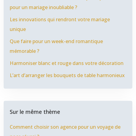
pour un mariage inoubliable ?
Les innovations qui rendront votre mariage
unique
Que faire pour un week-end romantique
mémorable ?
Harmoniser blanc et rouge dans votre décoration
L’art d’arranger les bouquets de table harmonieux
Sur le même thème
Comment choisir son agence pour un voyage de