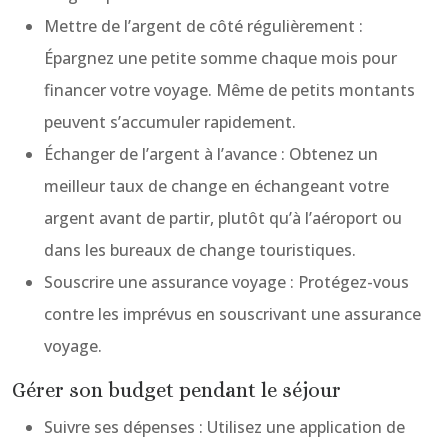
Mettre de l’argent de côté régulièrement :
Épargnez une petite somme chaque mois pour
financer votre voyage. Même de petits montants
peuvent s’accumuler rapidement.
Échanger de l’argent à l’avance : Obtenez un
meilleur taux de change en échangeant votre
argent avant de partir, plutôt qu’à l’aéroport ou
dans les bureaux de change touristiques.
Souscrire une assurance voyage : Protégez-vous
contre les imprévus en souscrivant une assurance
voyage.
Gérer son budget pendant le séjour
Suivre ses dépenses : Utilisez une application de