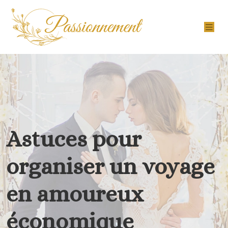
Astuces pour
organiser un voyage
en amoureux
économique