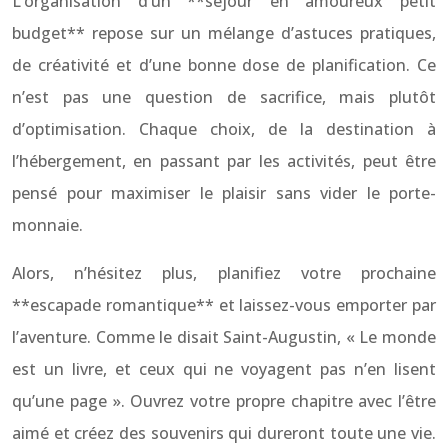
L’organisation d’un **séjour en amoureux petit
budget** repose sur un mélange d’astuces pratiques,
de créativité et d’une bonne dose de planification. Ce
n’est pas une question de sacrifice, mais plutôt
d’optimisation. Chaque choix, de la destination à
l’hébergement, en passant par les activités, peut être
pensé pour maximiser le plaisir sans vider le porte-
monnaie.
Alors, n’hésitez plus, planifiez votre prochaine
**escapade romantique** et laissez-vous emporter par
l’aventure. Comme le disait Saint-Augustin, « Le monde
est un livre, et ceux qui ne voyagent pas n’en lisent
qu’une page ». Ouvrez votre propre chapitre avec l’être
aimé et créez des souvenirs qui dureront toute une vie.