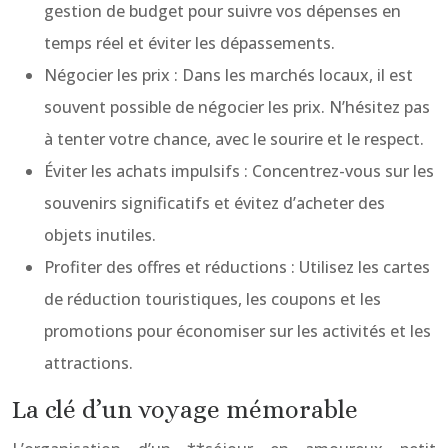
gestion de budget pour suivre vos dépenses en
temps réel et éviter les dépassements.
Négocier les prix : Dans les marchés locaux, il est
souvent possible de négocier les prix. N’hésitez pas
à tenter votre chance, avec le sourire et le respect.
Éviter les achats impulsifs : Concentrez-vous sur les
souvenirs significatifs et évitez d’acheter des
objets inutiles.
Profiter des offres et réductions : Utilisez les cartes
de réduction touristiques, les coupons et les
promotions pour économiser sur les activités et les
attractions.
La clé d’un voyage mémorable