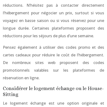
réductions. N’hésitez pas à contacter directement
l’hébergement pour négocier un prix, surtout si vous
voyagez en basse saison ou si vous réservez pour une
longue durée. Certaines plateformes proposent des
réductions pour les séjours de plus d’une semaine.
Pensez également à utiliser des codes promo et des
cartes cadeaux pour réduire le coût de l’hébergement.
De nombreux sites web proposent des codes
promotionnels valables sur les plateformes de
réservation en ligne.
Considérer le logement échange ou le House-
Sitting
Le logement échange est une option originale et