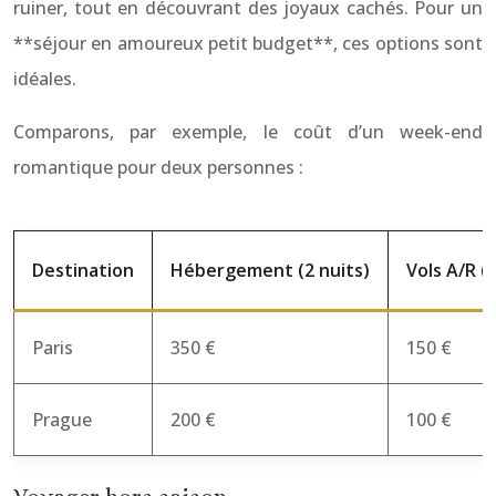
ruiner, tout en découvrant des joyaux cachés. Pour un
**séjour en amoureux petit budget**, ces options sont
idéales.
Comparons, par exemple, le coût d’un week-end
romantique pour deux personnes :
Destination
Hébergement (2 nuits)
Vols A/R (
Paris
350 €
150 €
Prague
200 €
100 €