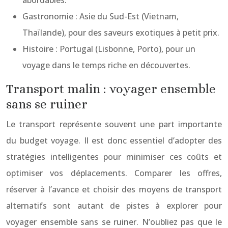
abordables.
Gastronomie : Asie du Sud-Est (Vietnam,
Thaïlande), pour des saveurs exotiques à petit prix.
Histoire : Portugal (Lisbonne, Porto), pour un
voyage dans le temps riche en découvertes.
Transport malin : voyager ensemble
sans se ruiner
Le transport représente souvent une part importante
du budget voyage. Il est donc essentiel d’adopter des
stratégies intelligentes pour minimiser ces coûts et
optimiser vos déplacements. Comparer les offres,
réserver à l’avance et choisir des moyens de transport
alternatifs sont autant de pistes à explorer pour
voyager ensemble sans se ruiner. N’oubliez pas que le