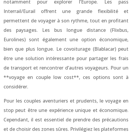
notamment pour explorer l’Europe. Les pass
Interrail/Eurail offrent une grande flexibilité et
permettent de voyager à son rythme, tout en profitant
des paysages. Les bus longue distance (Flixbus,
Eurolines) sont également une option économique,
bien que plus longue. Le covoiturage (Blablacar) peut
être une solution intéressante pour partager les frais
de transport et rencontrer d’autres voyageurs. Pour un
**voyage en couple low cost**, ces options sont à
considérer.
Pour les couples aventuriers et prudents, le voyage en
stop peut être une expérience unique et économique.
Cependant, il est essentiel de prendre des précautions
et de choisir des zones sûres. Privilégiez les plateformes