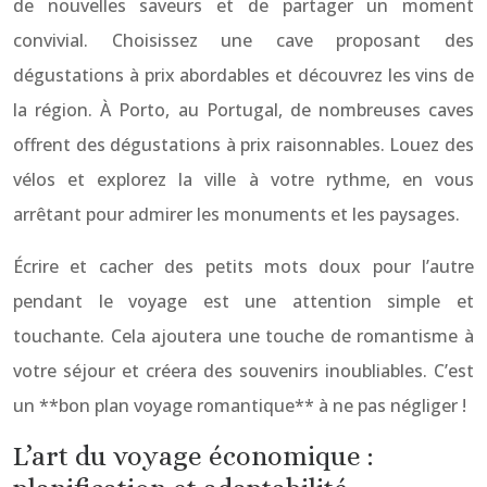
de nouvelles saveurs et de partager un moment
convivial. Choisissez une cave proposant des
dégustations à prix abordables et découvrez les vins de
la région. À Porto, au Portugal, de nombreuses caves
offrent des dégustations à prix raisonnables. Louez des
vélos et explorez la ville à votre rythme, en vous
arrêtant pour admirer les monuments et les paysages.
Écrire et cacher des petits mots doux pour l’autre
pendant le voyage est une attention simple et
touchante. Cela ajoutera une touche de romantisme à
votre séjour et créera des souvenirs inoubliables. C’est
un **bon plan voyage romantique** à ne pas négliger !
L’art du voyage économique :