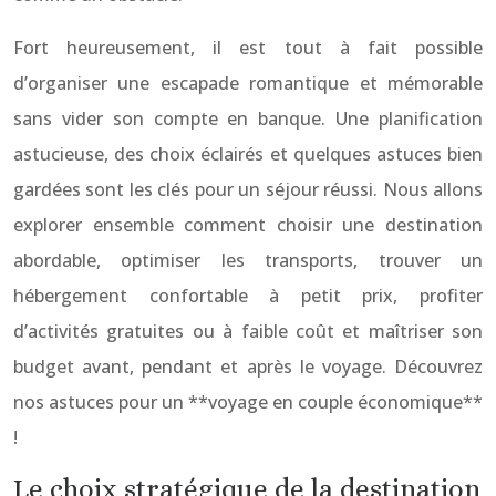
Fort heureusement, il est tout à fait possible
d’organiser une escapade romantique et mémorable
sans vider son compte en banque. Une planification
astucieuse, des choix éclairés et quelques astuces bien
gardées sont les clés pour un séjour réussi. Nous allons
explorer ensemble comment choisir une destination
abordable, optimiser les transports, trouver un
hébergement confortable à petit prix, profiter
d’activités gratuites ou à faible coût et maîtriser son
budget avant, pendant et après le voyage. Découvrez
nos astuces pour un **voyage en couple économique**
!
Le choix stratégique de la destination