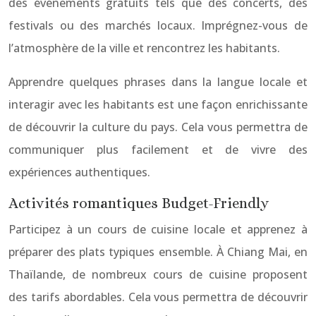
des événements gratuits tels que des concerts, des
festivals ou des marchés locaux. Imprégnez-vous de
l’atmosphère de la ville et rencontrez les habitants.
Apprendre quelques phrases dans la langue locale et
interagir avec les habitants est une façon enrichissante
de découvrir la culture du pays. Cela vous permettra de
communiquer plus facilement et de vivre des
expériences authentiques.
Activités romantiques Budget-Friendly
Participez à un cours de cuisine locale et apprenez à
préparer des plats typiques ensemble. À Chiang Mai, en
Thaïlande, de nombreux cours de cuisine proposent
des tarifs abordables. Cela vous permettra de découvrir