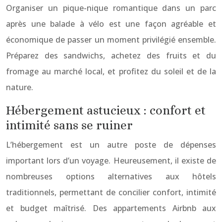
Organiser un pique-nique romantique dans un parc
après une balade à vélo est une façon agréable et
économique de passer un moment privilégié ensemble.
Préparez des sandwichs, achetez des fruits et du
fromage au marché local, et profitez du soleil et de la
nature.
Hébergement astucieux : confort et
intimité sans se ruiner
L’hébergement est un autre poste de dépenses
important lors d’un voyage. Heureusement, il existe de
nombreuses options alternatives aux hôtels
traditionnels, permettant de concilier confort, intimité
et budget maîtrisé. Des appartements Airbnb aux