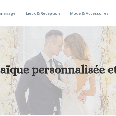
 mariage
Lieux & Réception
Mode & Accessoires
laïque personnalisée 