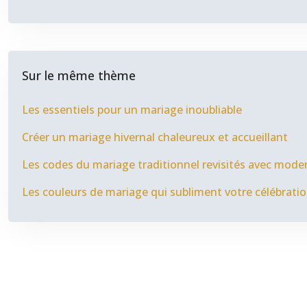
Sur le même thème
Les essentiels pour un mariage inoubliable
Créer un mariage hivernal chaleureux et accueillant
Les codes du mariage traditionnel revisités avec mode
Les couleurs de mariage qui subliment votre célébrati