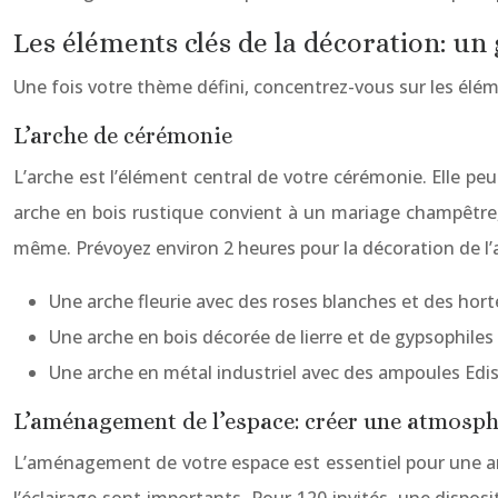
Les éléments clés de la décoration: un
Une fois votre thème défini, concentrez-vous sur les élé
L’arche de cérémonie
L’arche est l’élément central de votre cérémonie. Elle peu
arche en bois rustique convient à un mariage champêtre,
même. Prévoyez environ 2 heures pour la décoration de l’a
Une arche fleurie avec des roses blanches et des ho
Une arche en bois décorée de lierre et de gypsophil
Une arche en métal industriel avec des ampoules Edi
L’aménagement de l’espace: créer une atmosp
L’aménagement de votre espace est essentiel pour une amb