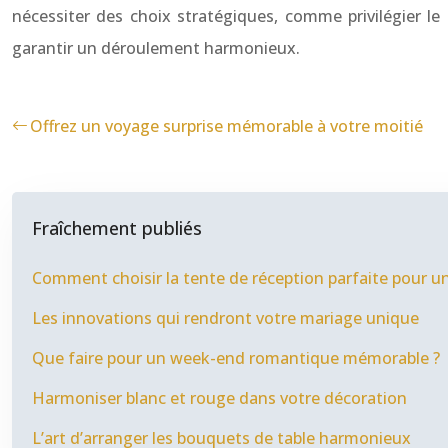
nécessiter des choix stratégiques, comme privilégier le 
garantir un déroulement harmonieux.
Offrez un voyage surprise mémorable à votre moitié
Fraîchement publiés
Comment choisir la tente de réception parfaite pour un
Les innovations qui rendront votre mariage unique
Que faire pour un week-end romantique mémorable ?
Harmoniser blanc et rouge dans votre décoration
L’art d’arranger les bouquets de table harmonieux