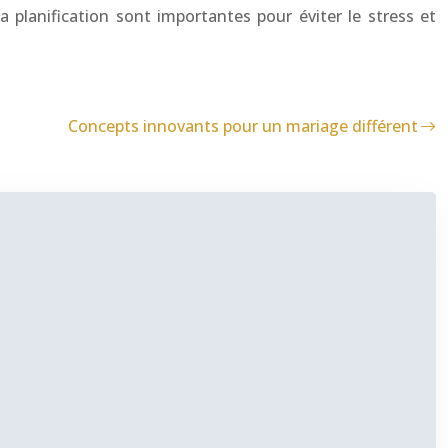
a planification sont importantes pour éviter le stress et
Concepts innovants pour un mariage différent