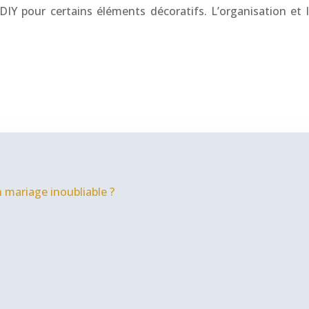
DIY pour certains éléments décoratifs. L’organisation et l
 mariage inoubliable ?