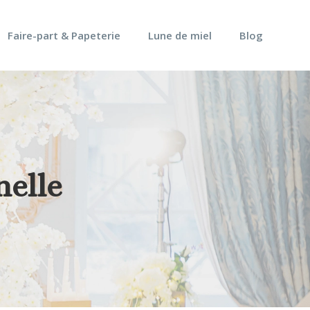
Faire-part & Papeterie
Lune de miel
Blog
nelle