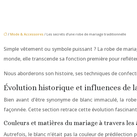
/
Mode & Accessoires
/ Les secrets d’une robe de mariage traditionnelle
Simple vêtement ou symbole puissant ? La robe de mariag
monde, elle transcende sa fonction première pour refléte
Nous aborderons son histoire, ses techniques de confect
Évolution historique et influences de 
Bien avant d’être synonyme de blanc immaculé, la robe
façonnée. Cette section retrace cette évolution fascinant
Couleurs et matières du mariage à travers les
Autrefois, le blanc n’était pas la couleur de prédilection 