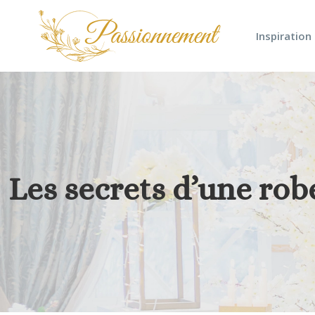
Inspiration
Les secrets d’une rob