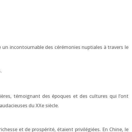
 un incontournable des cérémonies nuptiales à travers le
.
ères, témoignant des époques et des cultures qui l’ont
 audacieuses du XXe siècle.
ichesse et de prospérité, étaient privilégiées. En Chine, le