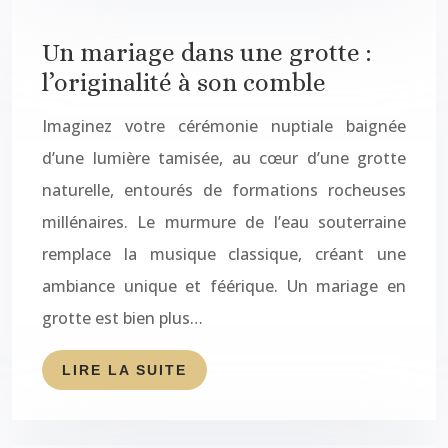
Un mariage dans une grotte :
l’originalité à son comble
Imaginez votre cérémonie nuptiale baignée
d’une lumière tamisée, au cœur d’une grotte
naturelle, entourés de formations rocheuses
millénaires. Le murmure de l’eau souterraine
remplace la musique classique, créant une
ambiance unique et féérique. Un mariage en
grotte est bien plus…
LIRE LA SUITE