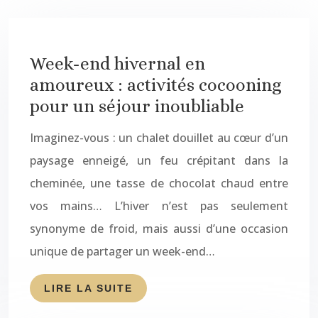
Week-end hivernal en
amoureux : activités cocooning
pour un séjour inoubliable
Imaginez-vous : un chalet douillet au cœur d’un
paysage enneigé, un feu crépitant dans la
cheminée, une tasse de chocolat chaud entre
vos mains… L’hiver n’est pas seulement
synonyme de froid, mais aussi d’une occasion
unique de partager un week-end…
LIRE LA SUITE