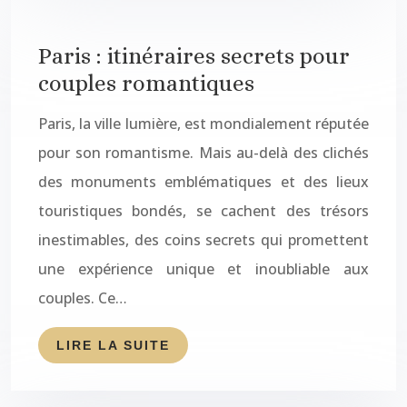
Paris : itinéraires secrets pour
couples romantiques
Paris, la ville lumière, est mondialement réputée
pour son romantisme. Mais au-delà des clichés
des monuments emblématiques et des lieux
touristiques bondés, se cachent des trésors
inestimables, des coins secrets qui promettent
une expérience unique et inoubliable aux
couples. Ce…
LIRE LA SUITE