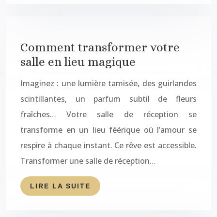
Comment transformer votre
salle en lieu magique
Imaginez : une lumière tamisée, des guirlandes
scintillantes, un parfum subtil de fleurs
fraîches… Votre salle de réception se
transforme en un lieu féérique où l’amour se
respire à chaque instant. Ce rêve est accessible.
Transformer une salle de réception…
LIRE LA SUITE