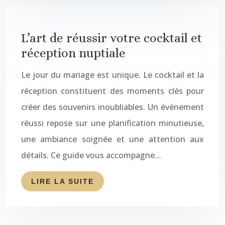
L’art de réussir votre cocktail et
réception nuptiale
Le jour du mariage est unique. Le cocktail et la
réception constituent des moments clés pour
créer des souvenirs inoubliables. Un événement
réussi repose sur une planification minutieuse,
une ambiance soignée et une attention aux
détails. Ce guide vous accompagne…
LIRE LA SUITE