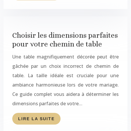
Choisir les dimensions parfaites
pour votre chemin de table
Une table magnifiquement décorée peut être
gâchée par un choix incorrect de chemin de
table. La taille idéale est cruciale pour une
ambiance harmonieuse lors de votre mariage.
Ce guide complet vous aidera à déterminer les
dimensions parfaites de votre…
LIRE LA SUITE