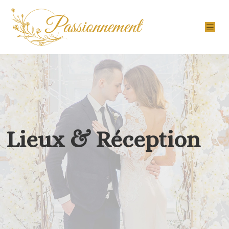
Lieux & Réception