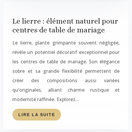
Le lierre : élément naturel pour
centres de table de mariage
Le lierre, plante grimpante souvent négligée,
révèle un potentiel décoratif exceptionnel pour
les centres de table de mariage. Son élégance
sobre et sa grande flexibilité permettent de
créer des compositions aussi variées
qu’originales, alliant charme rustique et
modernité raffinée. Explorez…
LIRE LA SUITE