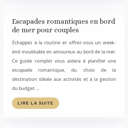
Escapades romantiques en bord
de mer pour couples
Échappez à la routine et offrez-vous un week-
end inoubliable en amoureux au bord de la mer.
Ce guide complet vous aidera à planifier une
escapade romantique, du choix de la
destination idéale aux activités et à la gestion
du budget….
LIRE LA SUITE