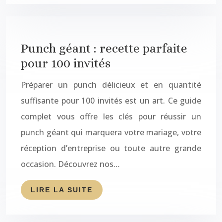
Punch géant : recette parfaite
pour 100 invités
Préparer un punch délicieux et en quantité
suffisante pour 100 invités est un art. Ce guide
complet vous offre les clés pour réussir un
punch géant qui marquera votre mariage, votre
réception d’entreprise ou toute autre grande
occasion. Découvrez nos…
LIRE LA SUITE