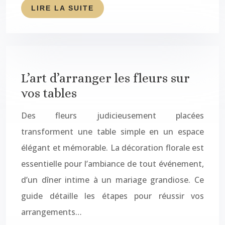
LIRE LA SUITE
L’art d’arranger les fleurs sur
vos tables
Des fleurs judicieusement placées
transforment une table simple en un espace
élégant et mémorable. La décoration florale est
essentielle pour l’ambiance de tout événement,
d’un dîner intime à un mariage grandiose. Ce
guide détaille les étapes pour réussir vos
arrangements…