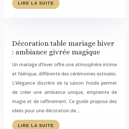
LIRE LA SUITE
Décoration table mariage hiver
: ambiance givrée magique
Un mariage d’hiver offre une atmosphère intime
et féérique, différente des cérémonies estivales.
L’élégance discrète de la saison froide permet
de créer une ambiance unique, empreinte de
magie et de raffinement. Ce guide propose des
idées pour une décoration de…
LIRE LA SUITE