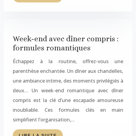
Week-end avec dîner compris :
formules romantiques
Échappez à la routine, offrez-vous une
parenthèse enchantée. Un dîner aux chandelles,
une ambiance intime, des moments privilégiés à
deux… Un week-end romantique avec dîner
compris est la clé d’une escapade amoureuse
inoubliable. Ces formules clés en main
simplifient l’organisation,…
LIRE LA SUITE