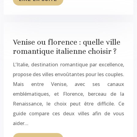
Venise ou florence : quelle ville
romantique italienne choisir ?
L’Italie, destination romantique par excellence,
propose des villes envoûtantes pour les couples.
Mais entre Venise, avec ses canaux
emblématiques, et Florence, berceau de la
Renaissance, le choix peut être difficile. Ce
guide compare ces deux villes afin de vous
aider…