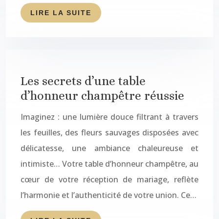
LIRE LA SUITE
Les secrets d’une table
d’honneur champêtre réussie
Imaginez : une lumière douce filtrant à travers
les feuilles, des fleurs sauvages disposées avec
délicatesse, une ambiance chaleureuse et
intimiste… Votre table d’honneur champêtre, au
cœur de votre réception de mariage, reflète
l’harmonie et l’authenticité de votre union. Ce…