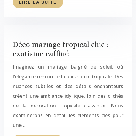
LIRE LA SUITE
Déco mariage tropical chic :
exotisme raffiné
Imaginez un mariage baigné de soleil, où
l’élégance rencontre la luxuriance tropicale. Des
nuances subtiles et des détails enchanteurs
créent une ambiance idyllique, loin des clichés
de la décoration tropicale classique. Nous
examinerons en détail les éléments clés pour
une…