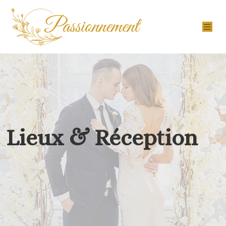
Lieux & Réception