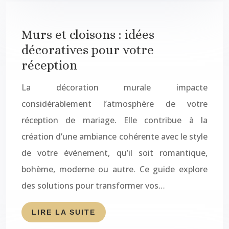
Murs et cloisons : idées
décoratives pour votre
réception
La décoration murale impacte
considérablement l’atmosphère de votre
réception de mariage. Elle contribue à la
création d’une ambiance cohérente avec le style
de votre événement, qu’il soit romantique,
bohème, moderne ou autre. Ce guide explore
des solutions pour transformer vos…
LIRE LA SUITE