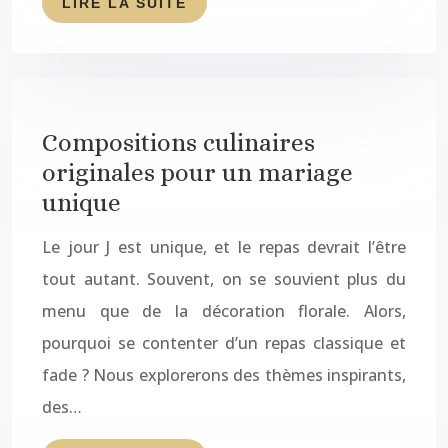
LIRE LA SUITE
Compositions culinaires
originales pour un mariage
unique
Le jour J est unique, et le repas devrait l’être
tout autant. Souvent, on se souvient plus du
menu que de la décoration florale. Alors,
pourquoi se contenter d’un repas classique et
fade ? Nous explorerons des thèmes inspirants,
des…