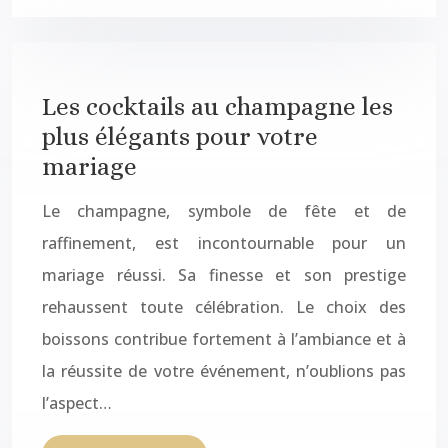
Les cocktails au champagne les
plus élégants pour votre
mariage
Le champagne, symbole de fête et de
raffinement, est incontournable pour un
mariage réussi. Sa finesse et son prestige
rehaussent toute célébration. Le choix des
boissons contribue fortement à l’ambiance et à
la réussite de votre événement, n’oublions pas
l’aspect…