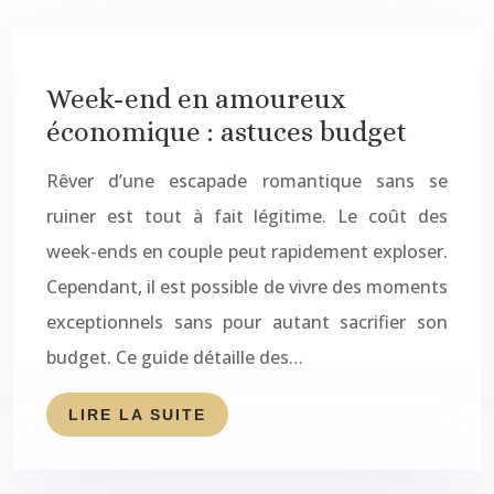
Week-end en amoureux
économique : astuces budget
Rêver d’une escapade romantique sans se
ruiner est tout à fait légitime. Le coût des
week-ends en couple peut rapidement exploser.
Cependant, il est possible de vivre des moments
exceptionnels sans pour autant sacrifier son
budget. Ce guide détaille des…
LIRE LA SUITE