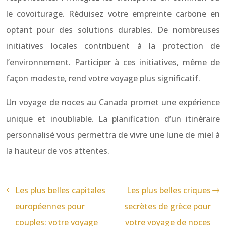
le covoiturage. Réduisez votre empreinte carbone en
optant pour des solutions durables. De nombreuses
initiatives locales contribuent à la protection de
l’environnement. Participer à ces initiatives, même de
façon modeste, rend votre voyage plus significatif.
Un voyage de noces au Canada promet une expérience
unique et inoubliable. La planification d’un itinéraire
personnalisé vous permettra de vivre une lune de miel à
la hauteur de vos attentes.
Les plus belles capitales
Les plus belles criques
européennes pour
secrètes de grèce pour
couples: votre voyage
votre voyage de noces