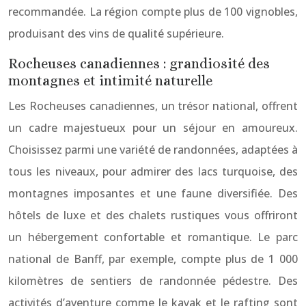
recommandée. La région compte plus de 100 vignobles,
produisant des vins de qualité supérieure.
Rocheuses canadiennes : grandiosité des
montagnes et intimité naturelle
Les Rocheuses canadiennes, un trésor national, offrent
un cadre majestueux pour un séjour en amoureux.
Choisissez parmi une variété de randonnées, adaptées à
tous les niveaux, pour admirer des lacs turquoise, des
montagnes imposantes et une faune diversifiée. Des
hôtels de luxe et des chalets rustiques vous offriront
un hébergement confortable et romantique. Le parc
national de Banff, par exemple, compte plus de 1 000
kilomètres de sentiers de randonnée pédestre. Des
activités d’aventure comme le kayak et le rafting sont