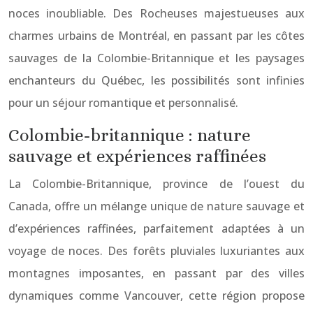
noces inoubliable. Des Rocheuses majestueuses aux
charmes urbains de Montréal, en passant par les côtes
sauvages de la Colombie-Britannique et les paysages
enchanteurs du Québec, les possibilités sont infinies
pour un séjour romantique et personnalisé.
Colombie-britannique : nature
sauvage et expériences raffinées
La Colombie-Britannique, province de l’ouest du
Canada, offre un mélange unique de nature sauvage et
d’expériences raffinées, parfaitement adaptées à un
voyage de noces. Des forêts pluviales luxuriantes aux
montagnes imposantes, en passant par des villes
dynamiques comme Vancouver, cette région propose