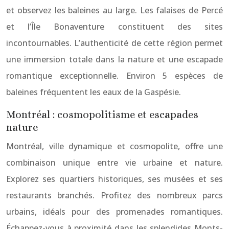
et observez les baleines au large. Les falaises de Percé
et l’Île Bonaventure constituent des sites
incontournables. L’authenticité de cette région permet
une immersion totale dans la nature et une escapade
romantique exceptionnelle. Environ 5 espèces de
baleines fréquentent les eaux de la Gaspésie.
Montréal : cosmopolitisme et escapades
nature
Montréal, ville dynamique et cosmopolite, offre une
combinaison unique entre vie urbaine et nature.
Explorez ses quartiers historiques, ses musées et ses
restaurants branchés. Profitez des nombreux parcs
urbains, idéals pour des promenades romantiques.
Échappez-vous à proximité dans les splendides Monts-