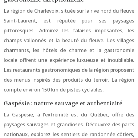
La région de Charlevoix, située sur la rive nord du fleuve
Saint-Laurent, est réputée pour ses paysages
pittoresques. Admirez les falaises imposantes, les
champs vallonnés et la beauté du fleuve. Les villages
charmants, les hôtels de charme et la gastronomie
locale offrent une expérience luxueuse et inoubliable.
Les restaurants gastronomiques de la région proposent
des menus inspirés des produits du terroir. La région
compte environ 150 km de pistes cyclables.
Gaspésie : nature sauvage et authenticité
La Gaspésie, à l’extrémité est du Québec, offre des
paysages sauvages et grandioses. Découvrez des parcs
nationaux, explorez les sentiers de randonnée côtiers,