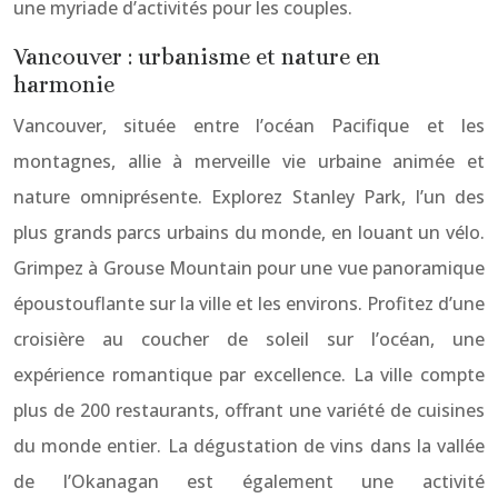
une myriade d’activités pour les couples.
Vancouver : urbanisme et nature en
harmonie
Vancouver, située entre l’océan Pacifique et les
montagnes, allie à merveille vie urbaine animée et
nature omniprésente. Explorez Stanley Park, l’un des
plus grands parcs urbains du monde, en louant un vélo.
Grimpez à Grouse Mountain pour une vue panoramique
époustouflante sur la ville et les environs. Profitez d’une
croisière au coucher de soleil sur l’océan, une
expérience romantique par excellence. La ville compte
plus de 200 restaurants, offrant une variété de cuisines
du monde entier. La dégustation de vins dans la vallée
de l’Okanagan est également une activité