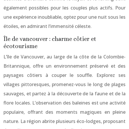
également possibles pour les couples plus actifs. Pour
une expérience inoubliable, optez pour une nuit sous les
étoiles, en admirant l’immensité céleste.
Île de vancouver : charme côtier et
écotourisme
L’île de Vancouver, au large de la côte de la Colombie-
Britannique, offre un environnement préservé et des
paysages côtiers à couper le souffle. Explorez ses
villages pittoresques, promenez-vous le long de plages
sauvages, et partez à la découverte de la faune et de la
flore locales. L’observation des baleines est une activité
populaire, offrant des moments magiques en pleine
nature. La région abrite plusieurs éco-lodges, proposant