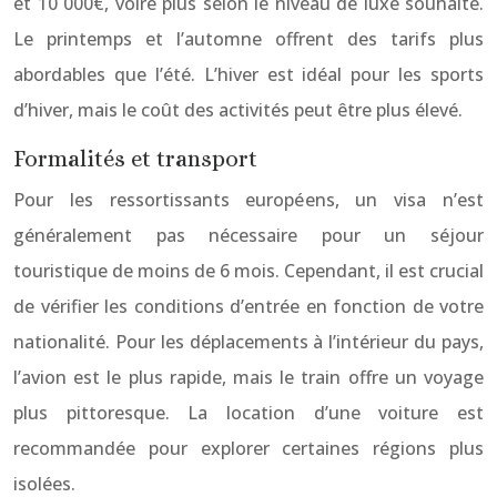
et 10 000€, voire plus selon le niveau de luxe souhaité.
Le printemps et l’automne offrent des tarifs plus
abordables que l’été. L’hiver est idéal pour les sports
d’hiver, mais le coût des activités peut être plus élevé.
Formalités et transport
Pour les ressortissants européens, un visa n’est
généralement pas nécessaire pour un séjour
touristique de moins de 6 mois. Cependant, il est crucial
de vérifier les conditions d’entrée en fonction de votre
nationalité. Pour les déplacements à l’intérieur du pays,
l’avion est le plus rapide, mais le train offre un voyage
plus pittoresque. La location d’une voiture est
recommandée pour explorer certaines régions plus
isolées.