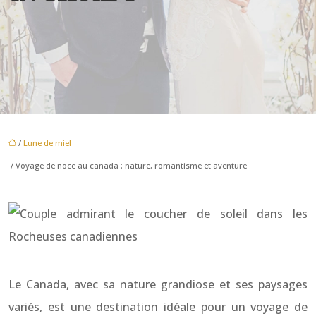
/
Lune de miel
/ Voyage de noce au canada : nature, romantisme et aventure
Le Canada, avec sa nature grandiose et ses paysages
variés, est une destination idéale pour un voyage de