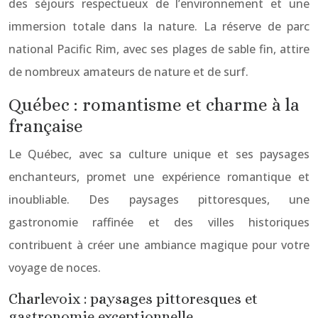
des séjours respectueux de l’environnement et une
immersion totale dans la nature. La réserve de parc
national Pacific Rim, avec ses plages de sable fin, attire
de nombreux amateurs de nature et de surf.
Québec : romantisme et charme à la
française
Le Québec, avec sa culture unique et ses paysages
enchanteurs, promet une expérience romantique et
inoubliable. Des paysages pittoresques, une
gastronomie raffinée et des villes historiques
contribuent à créer une ambiance magique pour votre
voyage de noces.
Charlevoix : paysages pittoresques et
gastronomie exceptionnelle