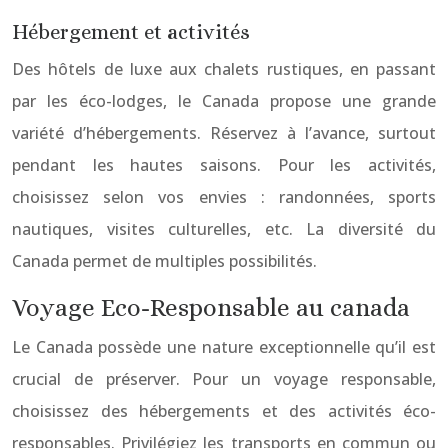
Hébergement et activités
Des hôtels de luxe aux chalets rustiques, en passant
par les éco-lodges, le Canada propose une grande
variété d’hébergements. Réservez à l’avance, surtout
pendant les hautes saisons. Pour les activités,
choisissez selon vos envies : randonnées, sports
nautiques, visites culturelles, etc. La diversité du
Canada permet de multiples possibilités.
Voyage Eco-Responsable au canada
Le Canada possède une nature exceptionnelle qu’il est
crucial de préserver. Pour un voyage responsable,
choisissez des hébergements et des activités éco-
responsables. Privilégiez les transports en commun ou