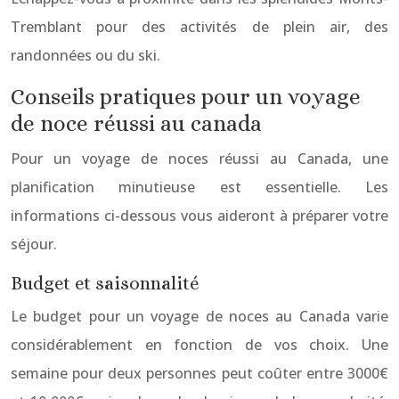
Tremblant pour des activités de plein air, des
randonnées ou du ski.
Conseils pratiques pour un voyage
de noce réussi au canada
Pour un voyage de noces réussi au Canada, une
planification minutieuse est essentielle. Les
informations ci-dessous vous aideront à préparer votre
séjour.
Budget et saisonnalité
Le budget pour un voyage de noces au Canada varie
considérablement en fonction de vos choix. Une
semaine pour deux personnes peut coûter entre 3000€