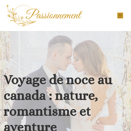
Voyage de noce au
canada : nature,
romantisme et
aventure