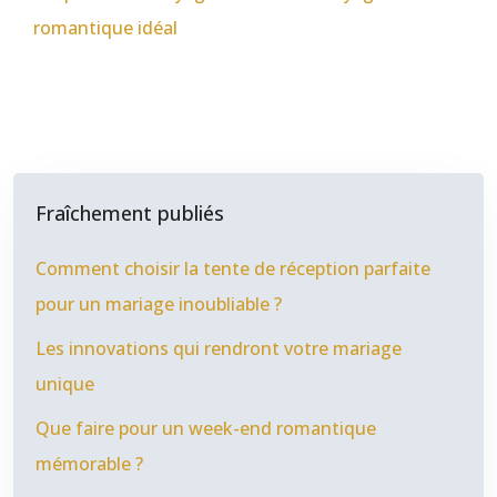
romantique idéal
Fraîchement publiés
Comment choisir la tente de réception parfaite
pour un mariage inoubliable ?
Les innovations qui rendront votre mariage
unique
Que faire pour un week-end romantique
mémorable ?