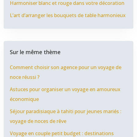
Harmoniser blanc et rouge dans votre décoration
L’art d’arranger les bouquets de table harmonieux
Sur le même thème
Comment choisir son agence pour un voyage de
noce réussi ?
Astuces pour organiser un voyage en amoureux
économique
Séjour paradisiaque à tahiti pour jeunes mariés :
voyage de noces de rêve
Voyage en couple petit budget : destinations