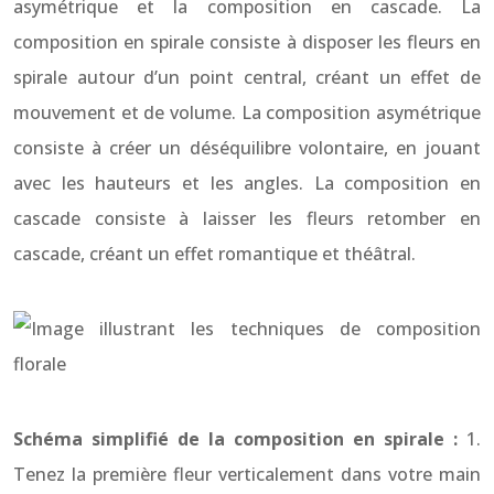
asymétrique et la composition en cascade. La
composition en spirale consiste à disposer les fleurs en
spirale autour d’un point central, créant un effet de
mouvement et de volume. La composition asymétrique
consiste à créer un déséquilibre volontaire, en jouant
avec les hauteurs et les angles. La composition en
cascade consiste à laisser les fleurs retomber en
cascade, créant un effet romantique et théâtral.
Schéma simplifié de la composition en spirale :
1.
Tenez la première fleur verticalement dans votre main