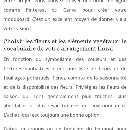
votre projet. Vous pouvez utiliser des outils en ligne
comme Pinterest ou Canva pour créer votre
moodboard. C’est un excellent moyen de donner vie à
votre vision !
Choisir les fleurs et les éléments végétaux : le
vocabulaire de votre arrangement floral
En fonction du symbolisme, des couleurs et des
textures souhaitées, créez une liste de fleurs et de
feuillages potentiels. Tenez compte de la saisonnalité
et de la disponibilité des fleurs. Privilégiez les fleurs de
saison, qui sont généralement plus fraîches, plus
abordables et plus respectueuses de l’environnement.
L’achat local est toujours une bonne option!
Faites un croquis ou un brouillon du bouquet pour