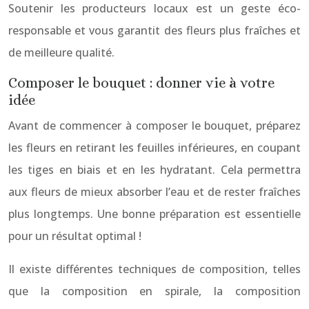
Soutenir les producteurs locaux est un geste éco-
responsable et vous garantit des fleurs plus fraîches et
de meilleure qualité.
Composer le bouquet : donner vie à votre
idée
Avant de commencer à composer le bouquet, préparez
les fleurs en retirant les feuilles inférieures, en coupant
les tiges en biais et en les hydratant. Cela permettra
aux fleurs de mieux absorber l’eau et de rester fraîches
plus longtemps. Une bonne préparation est essentielle
pour un résultat optimal !
Il existe différentes techniques de composition, telles
que la composition en spirale, la composition