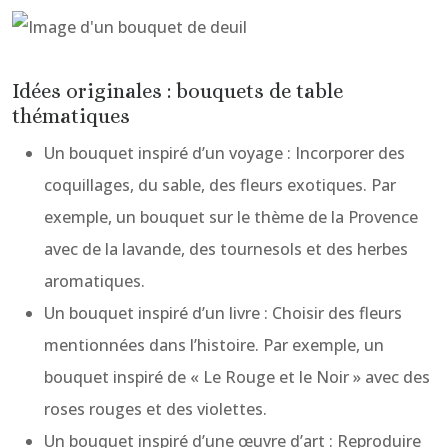
Idées originales : bouquets de table
thématiques
Un bouquet inspiré d’un voyage : Incorporer des
coquillages, du sable, des fleurs exotiques. Par
exemple, un bouquet sur le thème de la Provence
avec de la lavande, des tournesols et des herbes
aromatiques.
Un bouquet inspiré d’un livre : Choisir des fleurs
mentionnées dans l’histoire. Par exemple, un
bouquet inspiré de « Le Rouge et le Noir » avec des
roses rouges et des violettes.
Un bouquet inspiré d’une œuvre d’art : Reproduire