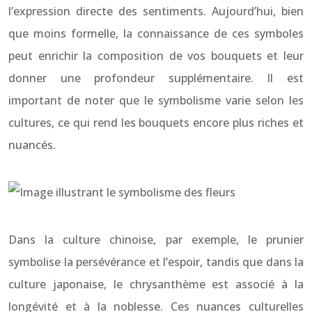
l’expression directe des sentiments. Aujourd’hui, bien
que moins formelle, la connaissance de ces symboles
peut enrichir la composition de vos bouquets et leur
donner une profondeur supplémentaire. Il est
important de noter que le symbolisme varie selon les
cultures, ce qui rend les bouquets encore plus riches et
nuancés.
Dans la culture chinoise, par exemple, le prunier
symbolise la persévérance et l’espoir, tandis que dans la
culture japonaise, le chrysanthème est associé à la
longévité et à la noblesse. Ces nuances culturelles