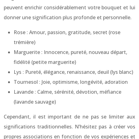
peuvent enrichir considérablement votre bouquet et lui
donner une signification plus profonde et personnelle.
Rose : Amour, passion, gratitude, secret (rose
trémière)
Marguerite : Innocence, pureté, nouveau départ,
fidélité (petite marguerite)
Lys : Pureté, élégance, renaissance, deuil (lys blanc)
Tournesol : Joie, optimisme, longévité, adoration
Lavande : Calme, sérénité, dévotion, méfiance
(lavande sauvage)
Cependant, il est important de ne pas se limiter aux
significations traditionnelles. N’hésitez pas à créer vos
propres associations en fonction de vos expériences et