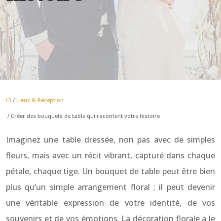
/
Lieux & Réception
/ Créer des bouquets de table qui racontent votre histoire
Imaginez une table dressée, non pas avec de simples
fleurs, mais avec un récit vibrant, capturé dans chaque
pétale, chaque tige. Un bouquet de table peut être bien
plus qu’un simple arrangement floral ; il peut devenir
une véritable expression de votre identité, de vos
souvenirs et de vos émotions. La décoration florale a le