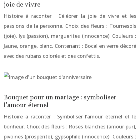
joie de vivre
Histoire à raconter : Célébrer la joie de vivre et les
passions de la personne. Choix des fleurs : Tournesols
(joie), lys (passion), marguerites (innocence). Couleurs :
Jaune, orange, blanc. Contenant : Bocal en verre décoré
avec des rubans colorés et des confettis.
Bouquet pour un mariage : symboliser
l’amour éternel
Histoire à raconter : Symboliser l’amour éternel et le
bonheur. Choix des fleurs : Roses blanches (amour pur),
pivoines (prospérité), gypsophile (innocence). Couleurs :