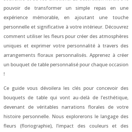
pouvoir de transformer un simple repas en une
expérience mémorable, en ajoutant une touche
personnelle et significative à votre intérieur. Découvrez
comment utiliser les fleurs pour créer des atmosphères
uniques et exprimer votre personnalité à travers des
arrangements floraux personnalisés. Apprenez à créer
un bouquet de table personnalisé pour chaque occasion
!
Ce guide vous dévoilera les clés pour concevoir des
bouquets de table qui vont au-delà de l’esthétique,
devenant de véritables narrations florales de votre
histoire personnelle. Nous explorerons le langage des
fleurs (floriographie), l’impact des couleurs et des