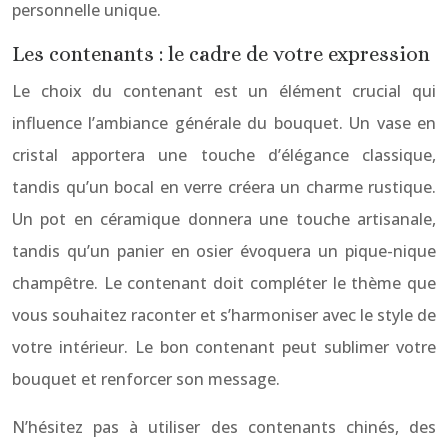
personnelle unique.
Les contenants : le cadre de votre expression
Le choix du contenant est un élément crucial qui
influence l’ambiance générale du bouquet. Un vase en
cristal apportera une touche d’élégance classique,
tandis qu’un bocal en verre créera un charme rustique.
Un pot en céramique donnera une touche artisanale,
tandis qu’un panier en osier évoquera un pique-nique
champêtre. Le contenant doit compléter le thème que
vous souhaitez raconter et s’harmoniser avec le style de
votre intérieur. Le bon contenant peut sublimer votre
bouquet et renforcer son message.
N’hésitez pas à utiliser des contenants chinés, des