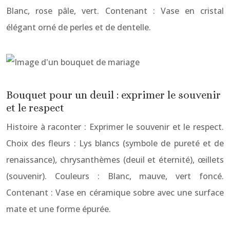
Blanc, rose pâle, vert. Contenant : Vase en cristal
élégant orné de perles et de dentelle.
Bouquet pour un deuil : exprimer le souvenir
et le respect
Histoire à raconter : Exprimer le souvenir et le respect.
Choix des fleurs : Lys blancs (symbole de pureté et de
renaissance), chrysanthèmes (deuil et éternité), œillets
(souvenir). Couleurs : Blanc, mauve, vert foncé.
Contenant : Vase en céramique sobre avec une surface
mate et une forme épurée.