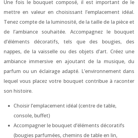
Une fois le bouquet composé, il est important de le
mettre en valeur en choisissant l’emplacement idéal.
Tenez compte de la luminosité, de la taille de la pièce et
de l’ambiance souhaitée. Accompagnez le bouquet
d’éléments décoratifs, tels que des bougies, des
nappes, de la vaisselle ou des objets d’art. Créez une
ambiance immersive en ajoutant de la musique, du
parfum ou un éclairage adapté. L’environnement dans
lequel vous placez votre bouquet contribue à raconter
son histoire.
Choisir l’emplacement idéal (centre de table,
console, buffet)
Accompagner le bouquet d’éléments décoratifs
(bougies parfumées, chemins de table en lin,