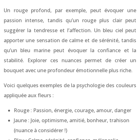
Un rouge profond, par exemple, peut évoquer une
passion intense, tandis qu’un rouge plus clair peut
suggérer la tendresse et l’affection. Un bleu ciel peut
apporter une sensation de calme et de sérénité, tandis
qu’un bleu marine peut évoquer la confiance et la
stabilité. Explorer ces nuances permet de créer un
bouquet avec une profondeur émotionnelle plus riche.
Voici quelques exemples de la psychologie des couleurs
appliquée aux fleurs :
Rouge : Passion, énergie, courage, amour, danger
Jaune : Joie, optimisme, amitié, bonheur, trahison
(nuance à considérer !)