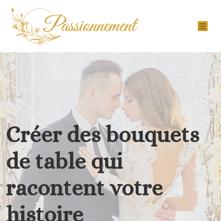
Créer des bouquets
de table qui
racontent votre
histoire