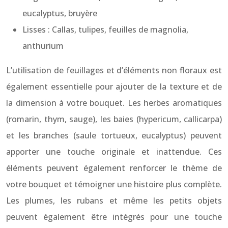
eucalyptus, bruyère
Lisses : Callas, tulipes, feuilles de magnolia,
anthurium
L’utilisation de feuillages et d’éléments non floraux est
également essentielle pour ajouter de la texture et de
la dimension à votre bouquet. Les herbes aromatiques
(romarin, thym, sauge), les baies (hypericum, callicarpa)
et les branches (saule tortueux, eucalyptus) peuvent
apporter une touche originale et inattendue. Ces
éléments peuvent également renforcer le thème de
votre bouquet et témoigner une histoire plus complète.
Les plumes, les rubans et même les petits objets
peuvent également être intégrés pour une touche