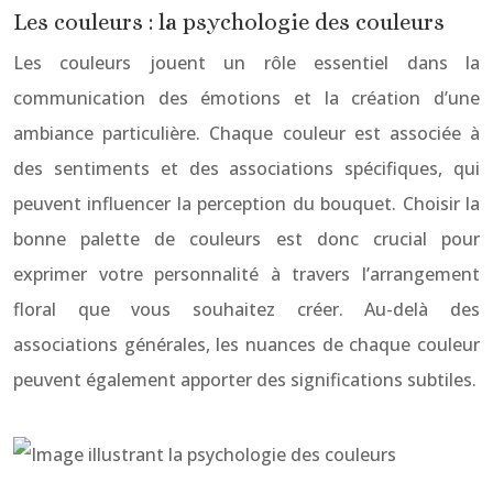
Les couleurs : la psychologie des couleurs
Les couleurs jouent un rôle essentiel dans la
communication des émotions et la création d’une
ambiance particulière. Chaque couleur est associée à
des sentiments et des associations spécifiques, qui
peuvent influencer la perception du bouquet. Choisir la
bonne palette de couleurs est donc crucial pour
exprimer votre personnalité à travers l’arrangement
floral que vous souhaitez créer. Au-delà des
associations générales, les nuances de chaque couleur
peuvent également apporter des significations subtiles.