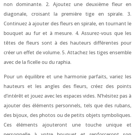
non dominante. 2. Ajoutez une deuxième fleur en
diagonale, croisant la première tige en spirale. 3.
Continuez à ajouter des fleurs en spirale, en tournant le
bouquet au fur et à mesure. 4. Assurez-vous que les
têtes de fleurs sont à des hauteurs différentes pour
créer un effet de volume. 5. Attachez les tiges ensemble
avec de la ficelle ou du raphia.
Pour un équilibre et une harmonie parfaits, variez les
hauteurs et les angles des fleurs, créez des points
d’intérêt et jouez avec les espaces vides. N’hésitez pas à
ajouter des éléments personnels, tels que des rubans,
des bijoux, des photos ou de petits objets symboliques.
Ces éléments ajouteront une touche unique et
personnelle à votre bouquet et renforceront son