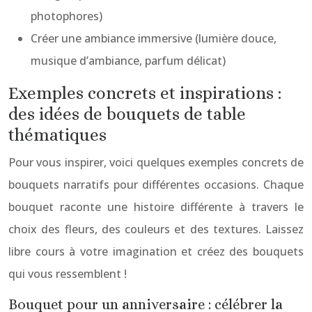
photophores)
Créer une ambiance immersive (lumière douce,
musique d’ambiance, parfum délicat)
Exemples concrets et inspirations :
des idées de bouquets de table
thématiques
Pour vous inspirer, voici quelques exemples concrets de
bouquets narratifs pour différentes occasions. Chaque
bouquet raconte une histoire différente à travers le
choix des fleurs, des couleurs et des textures. Laissez
libre cours à votre imagination et créez des bouquets
qui vous ressemblent !
Bouquet pour un anniversaire : célébrer la