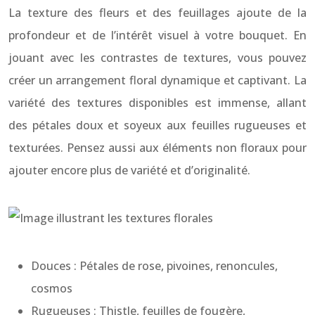
La texture des fleurs et des feuillages ajoute de la
profondeur et de l’intérêt visuel à votre bouquet. En
jouant avec les contrastes de textures, vous pouvez
créer un arrangement floral dynamique et captivant. La
variété des textures disponibles est immense, allant
des pétales doux et soyeux aux feuilles rugueuses et
texturées. Pensez aussi aux éléments non floraux pour
ajouter encore plus de variété et d’originalité.
Douces : Pétales de rose, pivoines, renoncules,
cosmos
Rugueuses : Thistle, feuilles de fougère,