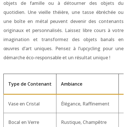
objets de famille ou à détourner des objets du
quotidien. Une vieille théière, une tasse ébréchée ou
une boîte en métal peuvent devenir des contenants
originaux et personnalisés. Laissez libre cours à votre
imagination et transformez des objets banals en
œuvres d’art uniques. Pensez à l’upcycling pour une
démarche éco-responsable et un résultat unique !
Type de Contenant
Ambiance
E
Vase en Cristal
Élégance, Raffinement
R
Bocal en Verre
Rustique, Champêtre
M