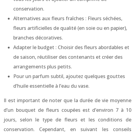
conservation.
Alternatives aux fleurs fraîches : Fleurs séchées,
fleurs artificielles de qualité (en soie ou en papier),
branches décoratives.
Adapter le budget : Choisir des fleurs abordables et
de saison, réutiliser des contenants et créer des
arrangements plus petits.
Pour un parfum subtil, ajoutez quelques gouttes
d’huile essentielle à l’eau du vase.
Il est important de noter que la durée de vie moyenne
d’un bouquet de fleurs coupées est d’environ 7 à 10
jours, selon le type de fleurs et les conditions de
conservation. Cependant, en suivant les conseils