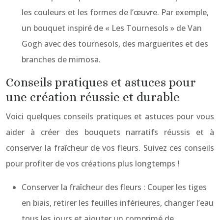
les couleurs et les formes de l’œuvre. Par exemple,
un bouquet inspiré de « Les Tournesols » de Van
Gogh avec des tournesols, des marguerites et des
branches de mimosa.
Conseils pratiques et astuces pour
une création réussie et durable
Voici quelques conseils pratiques et astuces pour vous
aider à créer des bouquets narratifs réussis et à
conserver la fraîcheur de vos fleurs. Suivez ces conseils
pour profiter de vos créations plus longtemps !
Conserver la fraîcheur des fleurs : Couper les tiges
en biais, retirer les feuilles inférieures, changer l’eau
tous les jours et ajouter un comprimé de