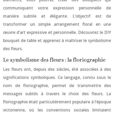
communiquent votre expression personnelle de
manière subtile et élégante. L’objectif est de
transformer un simple arrangement floral en une
œuvre d’art expressive et personnelle. Découvrez le DIY
bouquet de table et apprenez à maîtriser le symbolisme
des fleurs.
Le symbolisme des fleurs : la floriographie
Les fleurs ont, depuis des siècles, été associées à des
significations symboliques. Ce langage, connu sous le
nom de floriographie, permet de transmettre des
messages subtils à travers le choix des fleurs. La
floriographie était particulièrement populaire à l’époque
victorienne, où les conventions sociales limitaient