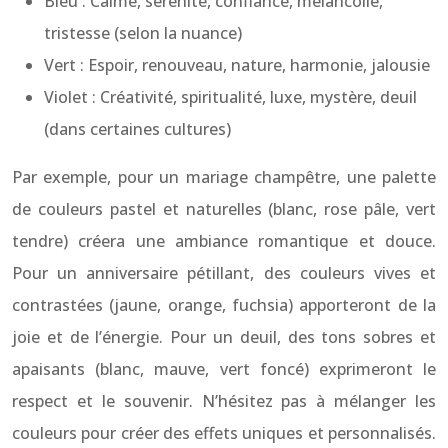
Bleu : Calme, sérénité, confiance, mélancolie,
tristesse (selon la nuance)
Vert : Espoir, renouveau, nature, harmonie, jalousie
Violet : Créativité, spiritualité, luxe, mystère, deuil
(dans certaines cultures)
Par exemple, pour un mariage champêtre, une palette
de couleurs pastel et naturelles (blanc, rose pâle, vert
tendre) créera une ambiance romantique et douce.
Pour un anniversaire pétillant, des couleurs vives et
contrastées (jaune, orange, fuchsia) apporteront de la
joie et de l’énergie. Pour un deuil, des tons sobres et
apaisants (blanc, mauve, vert foncé) exprimeront le
respect et le souvenir. N’hésitez pas à mélanger les
couleurs pour créer des effets uniques et personnalisés.