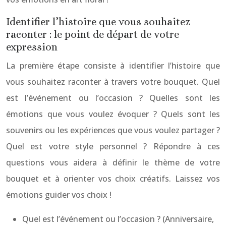
Identifier l’histoire que vous souhaitez
raconter : le point de départ de votre
expression
La première étape consiste à identifier l’histoire que
vous souhaitez raconter à travers votre bouquet. Quel
est l’événement ou l’occasion ? Quelles sont les
émotions que vous voulez évoquer ? Quels sont les
souvenirs ou les expériences que vous voulez partager ?
Quel est votre style personnel ? Répondre à ces
questions vous aidera à définir le thème de votre
bouquet et à orienter vos choix créatifs. Laissez vos
émotions guider vos choix !
Quel est l’événement ou l’occasion ? (Anniversaire,