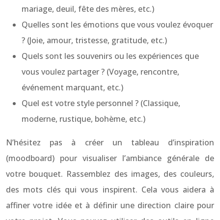
mariage, deuil, fête des mères, etc.)
Quelles sont les émotions que vous voulez évoquer
? (Joie, amour, tristesse, gratitude, etc.)
Quels sont les souvenirs ou les expériences que
vous voulez partager ? (Voyage, rencontre,
événement marquant, etc.)
Quel est votre style personnel ? (Classique,
moderne, rustique, bohème, etc.)
N’hésitez pas à créer un tableau d’inspiration
(moodboard) pour visualiser l’ambiance générale de
votre bouquet. Rassemblez des images, des couleurs,
des mots clés qui vous inspirent. Cela vous aidera à
affiner votre idée et à définir une direction claire pour