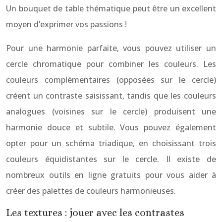
Un bouquet de table thématique peut être un excellent
moyen d’exprimer vos passions !
Pour une harmonie parfaite, vous pouvez utiliser un
cercle chromatique pour combiner les couleurs. Les
couleurs complémentaires (opposées sur le cercle)
créent un contraste saisissant, tandis que les couleurs
analogues (voisines sur le cercle) produisent une
harmonie douce et subtile. Vous pouvez également
opter pour un schéma triadique, en choisissant trois
couleurs équidistantes sur le cercle. Il existe de
nombreux outils en ligne gratuits pour vous aider à
créer des palettes de couleurs harmonieuses.
Les textures : jouer avec les contrastes