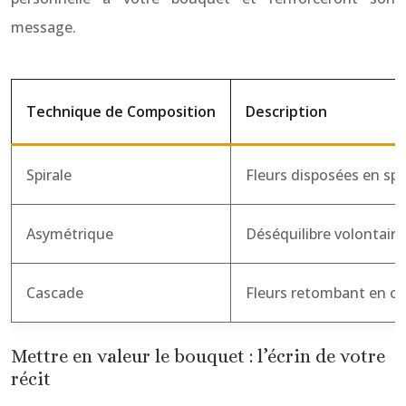
message.
Technique de Composition
Description
Spirale
Fleurs disposées en spi
Asymétrique
Déséquilibre volontaire
Cascade
Fleurs retombant en c
Mettre en valeur le bouquet : l’écrin de votre
récit