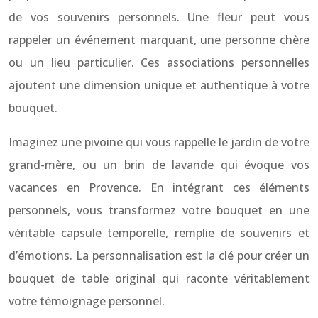
de vos souvenirs personnels. Une fleur peut vous
rappeler un événement marquant, une personne chère
ou un lieu particulier. Ces associations personnelles
ajoutent une dimension unique et authentique à votre
bouquet.
Imaginez une pivoine qui vous rappelle le jardin de votre
grand-mère, ou un brin de lavande qui évoque vos
vacances en Provence. En intégrant ces éléments
personnels, vous transformez votre bouquet en une
véritable capsule temporelle, remplie de souvenirs et
d’émotions. La personnalisation est la clé pour créer un
bouquet de table original qui raconte véritablement
votre témoignage personnel.