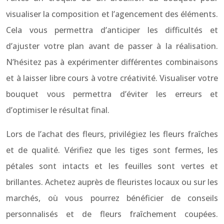
visualiser la composition et l’agencement des éléments.
Cela vous permettra d’anticiper les difficultés et
d’ajuster votre plan avant de passer à la réalisation.
N’hésitez pas à expérimenter différentes combinaisons
et à laisser libre cours à votre créativité. Visualiser votre
bouquet vous permettra d’éviter les erreurs et
d’optimiser le résultat final.
Lors de l’achat des fleurs, privilégiez les fleurs fraîches
et de qualité. Vérifiez que les tiges sont fermes, les
pétales sont intacts et les feuilles sont vertes et
brillantes. Achetez auprès de fleuristes locaux ou sur les
marchés, où vous pourrez bénéficier de conseils
personnalisés et de fleurs fraîchement coupées.