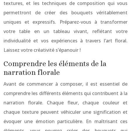
textures, et les techniques de composition qui vous
permettront de créer des bouquets véritablement
uniques et expressifs. Préparez-vous à transformer
votre table en un tableau vivant, reflétant votre
individualité et vos expériences à travers l’art floral.
Laissez votre créativité s’épanouir !
Comprendre les éléments de la
narration florale
Avant de commencer à composer, il est essentiel de
comprendre les différents éléments qui contribuent à la
narration florale. Chaque fleur, chaque couleur et
chaque texture peuvent véhiculer une signification et
évoquer une émotion particulière. En maîtrisant ces
éléments, vous pourrez créer des bouquets qui