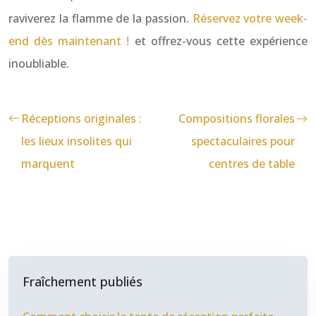
raviverez la flamme de la passion.
Réservez votre week-
end dès maintenant !
et offrez-vous cette expérience
inoubliable.
Réceptions originales :
Compositions florales
les lieux insolites qui
spectaculaires pour
marquent
centres de table
Fraîchement publiés