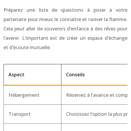
Préparez une liste de questions à poser à votre
partenaire pour mieux le connaître et raviver la flamme.
Cela peut aller de souvenirs d’enfance à des rêves pour
l’avenir. L’important est de créer un espace d’échange
et d’écoute mutuelle.
Aspect
Conseils
Hébergement
Réservez à l’avance et compar
Transport
Choisissez l’option la plus p