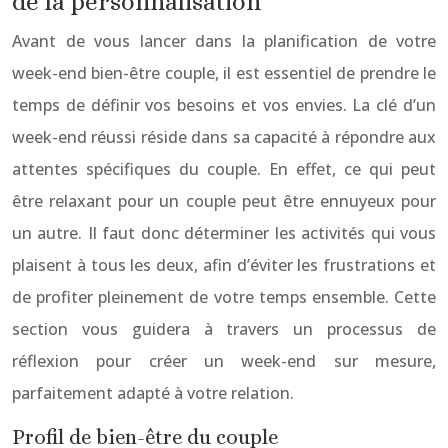
de la personnalisation
Avant de vous lancer dans la planification de votre
week-end bien-être couple, il est essentiel de prendre le
temps de définir vos besoins et vos envies. La clé d’un
week-end réussi réside dans sa capacité à répondre aux
attentes spécifiques du couple. En effet, ce qui peut
être relaxant pour un couple peut être ennuyeux pour
un autre. Il faut donc déterminer les activités qui vous
plaisent à tous les deux, afin d’éviter les frustrations et
de profiter pleinement de votre temps ensemble. Cette
section vous guidera à travers un processus de
réflexion pour créer un week-end sur mesure,
parfaitement adapté à votre relation.
Profil de bien-être du couple