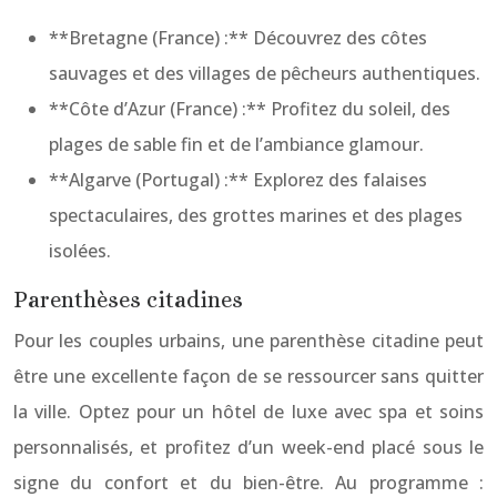
**Bretagne (France) :** Découvrez des côtes
sauvages et des villages de pêcheurs authentiques.
**Côte d’Azur (France) :** Profitez du soleil, des
plages de sable fin et de l’ambiance glamour.
**Algarve (Portugal) :** Explorez des falaises
spectaculaires, des grottes marines et des plages
isolées.
Parenthèses citadines
Pour les couples urbains, une parenthèse citadine peut
être une excellente façon de se ressourcer sans quitter
la ville. Optez pour un hôtel de luxe avec spa et soins
personnalisés, et profitez d’un week-end placé sous le
signe du confort et du bien-être. Au programme :