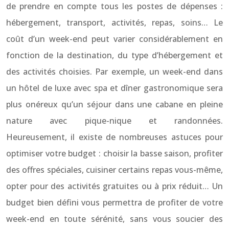
de prendre en compte tous les postes de dépenses :
hébergement, transport, activités, repas, soins… Le
coût d’un week-end peut varier considérablement en
fonction de la destination, du type d’hébergement et
des activités choisies. Par exemple, un week-end dans
un hôtel de luxe avec spa et dîner gastronomique sera
plus onéreux qu’un séjour dans une cabane en pleine
nature avec pique-nique et randonnées.
Heureusement, il existe de nombreuses astuces pour
optimiser votre budget : choisir la basse saison, profiter
des offres spéciales, cuisiner certains repas vous-même,
opter pour des activités gratuites ou à prix réduit… Un
budget bien défini vous permettra de profiter de votre
week-end en toute sérénité, sans vous soucier des