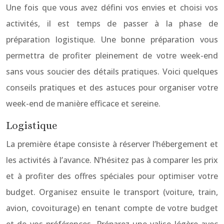
Une fois que vous avez défini vos envies et choisi vos
activités, il est temps de passer à la phase de
préparation logistique. Une bonne préparation vous
permettra de profiter pleinement de votre week-end
sans vous soucier des détails pratiques. Voici quelques
conseils pratiques et des astuces pour organiser votre
week-end de manière efficace et sereine.
Logistique
La première étape consiste à réserver l’hébergement et
les activités à l’avance. N’hésitez pas à comparer les prix
et à profiter des offres spéciales pour optimiser votre
budget. Organisez ensuite le transport (voiture, train,
avion, covoiturage) en tenant compte de votre budget