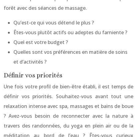
forêt avec des séances de massage.
Qu’est-ce qui vous détend le plus ?
Êtes-vous plutôt actifs ou adeptes du farniente ?
Quel est votre budget ?
Quelles sont vos préférences en matière de soins
et d’activités ?
Définir vos priorités
Une fois votre profil de bien-être établi, il est temps de
définir vos priorités. Souhaitez-vous avant tout une
relaxation intense avec spa, massages et bains de boue
? Avez-vous besoin de reconnecter avec la nature à
travers des randonnées, du yoga en plein air ou de la
méditation au bord de l’eau ? Êtes-vous curieux