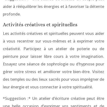
aider à rééquilibrer les énergies et à favoriser la détente
profonde.
Activités créatives et spirituelles
Les activités créatives et spirituelles peuvent vous aider
à vous recentrer sur vous-mêmes et à exprimer votre
créativité. Participez à un atelier de poterie ou de
peinture pour laisser libre cours à votre imagination.
Essayez une séance de sophrologie ou d’hypnose pour
gérer votre stress et améliorer votre bien-être. Visitez
des temples ou des lieux sacrés pour vous imprégner de
leur énergie et vous connecter à votre spiritualité.
*Suggestion :* Un atelier d’écriture créative peut être
une belle occasion d’exprimer vos sentiments et de