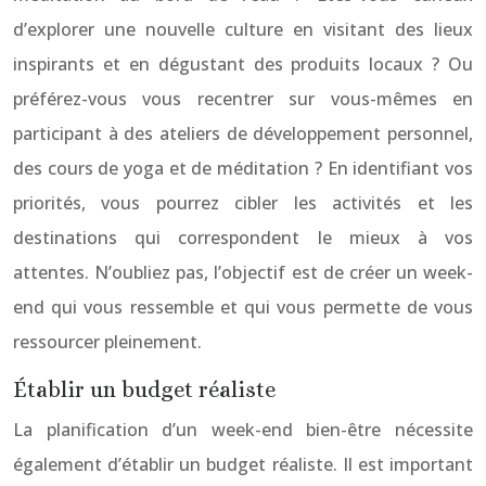
d’explorer une nouvelle culture en visitant des lieux
inspirants et en dégustant des produits locaux ? Ou
préférez-vous vous recentrer sur vous-mêmes en
participant à des ateliers de développement personnel,
des cours de yoga et de méditation ? En identifiant vos
priorités, vous pourrez cibler les activités et les
destinations qui correspondent le mieux à vos
attentes. N’oubliez pas, l’objectif est de créer un week-
end qui vous ressemble et qui vous permette de vous
ressourcer pleinement.
Établir un budget réaliste
La planification d’un week-end bien-être nécessite
également d’établir un budget réaliste. Il est important