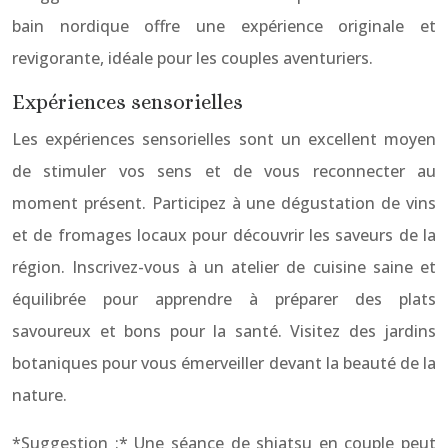
bain nordique offre une expérience originale et
revigorante, idéale pour les couples aventuriers.
Expériences sensorielles
Les expériences sensorielles sont un excellent moyen
de stimuler vos sens et de vous reconnecter au
moment présent. Participez à une dégustation de vins
et de fromages locaux pour découvrir les saveurs de la
région. Inscrivez-vous à un atelier de cuisine saine et
équilibrée pour apprendre à préparer des plats
savoureux et bons pour la santé. Visitez des jardins
botaniques pour vous émerveiller devant la beauté de la
nature.
*Suggestion :* Une séance de shiatsu en couple peut