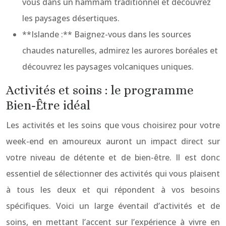
vous dans un hammam traditionnel et découvrez
les paysages désertiques.
**Islande :** Baignez-vous dans les sources
chaudes naturelles, admirez les aurores boréales et
découvrez les paysages volcaniques uniques.
Activités et soins : le programme
Bien-Être idéal
Les activités et les soins que vous choisirez pour votre
week-end en amoureux auront un impact direct sur
votre niveau de détente et de bien-être. Il est donc
essentiel de sélectionner des activités qui vous plaisent
à tous les deux et qui répondent à vos besoins
spécifiques. Voici un large éventail d’activités et de
soins, en mettant l’accent sur l’expérience à vivre en