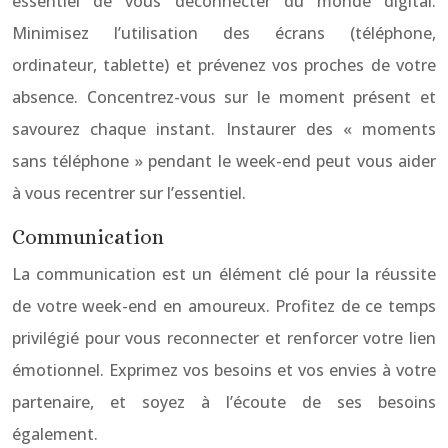
essentiel de vous déconnecter du monde digital.
Minimisez l’utilisation des écrans (téléphone,
ordinateur, tablette) et prévenez vos proches de votre
absence. Concentrez-vous sur le moment présent et
savourez chaque instant. Instaurer des « moments
sans téléphone » pendant le week-end peut vous aider
à vous recentrer sur l’essentiel.
Communication
La communication est un élément clé pour la réussite
de votre week-end en amoureux. Profitez de ce temps
privilégié pour vous reconnecter et renforcer votre lien
émotionnel. Exprimez vos besoins et vos envies à votre
partenaire, et soyez à l’écoute de ses besoins
également.