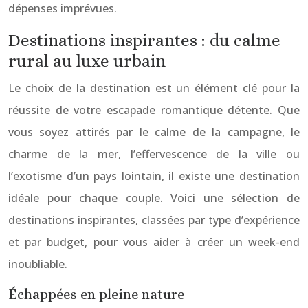
dépenses imprévues.
Destinations inspirantes : du calme
rural au luxe urbain
Le choix de la destination est un élément clé pour la
réussite de votre escapade romantique détente. Que
vous soyez attirés par le calme de la campagne, le
charme de la mer, l’effervescence de la ville ou
l’exotisme d’un pays lointain, il existe une destination
idéale pour chaque couple. Voici une sélection de
destinations inspirantes, classées par type d’expérience
et par budget, pour vous aider à créer un week-end
inoubliable.
Échappées en pleine nature