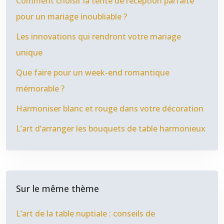
Comment choisir la tente de réception parfaite
pour un mariage inoubliable ?
Les innovations qui rendront votre mariage
unique
Que faire pour un week-end romantique
mémorable ?
Harmoniser blanc et rouge dans votre décoration
L’art d’arranger les bouquets de table harmonieux
Sur le même thème
L’art de la table nuptiale : conseils de