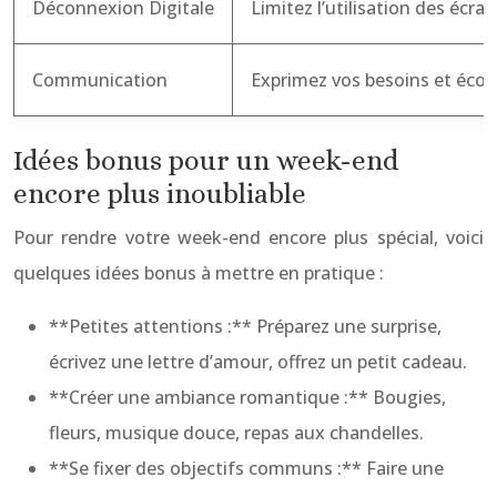
Déconnexion Digitale
Limitez l’utilisation des écran
Communication
Exprimez vos besoins et écou
Idées bonus pour un week-end
encore plus inoubliable
Pour rendre votre week-end encore plus spécial, voici
quelques idées bonus à mettre en pratique :
**Petites attentions :** Préparez une surprise,
écrivez une lettre d’amour, offrez un petit cadeau.
**Créer une ambiance romantique :** Bougies,
fleurs, musique douce, repas aux chandelles.
**Se fixer des objectifs communs :** Faire une