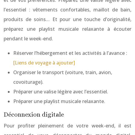
et de vos préférences. Préparez une valise légère avec
l’essentiel : vêtements confortables, maillot de bain,
produits de soins… Et pour une touche d’originalité,
préparez une playlist musicale relaxante à écouter
pendant le week-end.
Réserver l’hébergement et les activités à l’avance :
[Liens de voyage à ajouter]
Organiser le transport (voiture, train, avion,
covoiturage).
Préparer une valise légère avec l’essentiel.
Préparer une playlist musicale relaxante.
Déconnexion digitale
Pour profiter pleinement de votre week-end, il est