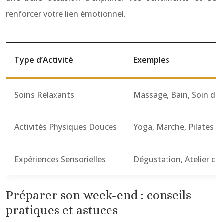
renforcer votre lien émotionnel.
Type d’Activité
Exemples
Soins Relaxants
Massage, Bain, Soin du
Activités Physiques Douces
Yoga, Marche, Pilates
Expériences Sensorielles
Dégustation, Atelier cui
Préparer son week-end : conseils
pratiques et astuces