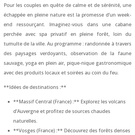
Pour les couples en quête de calme et de sérénité, une
échappée en pleine nature est la promesse d’un week-
end ressourçant. Imaginez-vous dans une cabane
perchée avec spa privatif en pleine forêt, loin du
tumulte de la ville. Au programme : randonnée à travers
des paysages verdoyants, observation de la faune
sauvage, yoga en plein air, pique-nique gastronomique
avec des produits locaux et soirées au coin du feu.
**Idées de destinations :**
**Massif Central (France) :** Explorez les volcans
d’Auvergne et profitez de sources chaudes
naturelles.
**Vosges (France) :** Découvrez des forêts denses