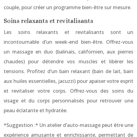
couple, pour créer un programme bien-être sur mesure.
Soins relaxants et revitalisants
Les soins relaxants et revitalisants sont un
incontournable d’un week-end bien-être. Offrez-vous
un massage en duo (balinais, californien, aux pierres
chaudes) pour détendre vos muscles et libérer les
tensions. Profitez d’un bain relaxant (bain de lait, bain
aux huiles essentielles, jacuzzi) pour apaiser votre esprit
et revitaliser votre corps. Offrez-vous des soins du
visage et du corps personnalisés pour retrouver une
peau éclatante et hydratée.
*Suggestion :* Un atelier d’auto-massage peut être une
expérience amusante et enrichissante, permettant de