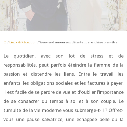
/
Lieux & Réception
/ Week-end amoureux détente : parenthèse bien-être
Le quotidien, avec son lot de stress et de
responsabilités, peut parfois éteindre la flamme de la
passion et distendre les liens. Entre le travail, les
enfants, les obligations sociales et les factures à payer,
il est facile de se perdre de vue et d’oublier l’importance
de se consacrer du temps à soi et à son couple. Le
tumulte de la vie moderne vous submerge-t-il ? Offrez-
vous une pause salvatrice, une échappée belle où la