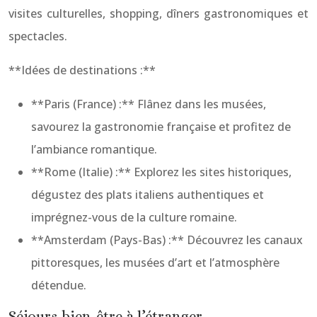
visites culturelles, shopping, dîners gastronomiques et
spectacles.
**Idées de destinations :**
**Paris (France) :** Flânez dans les musées,
savourez la gastronomie française et profitez de
l’ambiance romantique.
**Rome (Italie) :** Explorez les sites historiques,
dégustez des plats italiens authentiques et
imprégnez-vous de la culture romaine.
**Amsterdam (Pays-Bas) :** Découvrez les canaux
pittoresques, les musées d’art et l’atmosphère
détendue.
Séjours bien-être à l’étranger