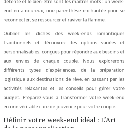
détente et le bien-être sont les maîtres mots : un week-
end en amoureux, une parenthèse enchantée pour se
reconnecter, se ressourcer et raviver la flamme.
Oubliez les clichés des week-ends romantiques
traditionnels et découvrez des options variées et
personnalisables, conçues pour répondre aux besoins et
aux envies de chaque couple. Nous explorerons
différents types d’expériences, de la préparation
logistique aux destinations de rêve, en passant par les
activités relaxantes et les conseils pour gérer votre
budget. Préparez-vous à transformer votre week-end
en une véritable cure de jouvence pour votre couple.
Définir votre week-end idéal : L’Art