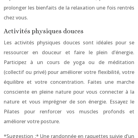
prolonger les bienfaits de la relaxation une fois rentrés
chez vous.
Activités physiques douces
Les activités physiques douces sont idéales pour se
ressourcer en douceur et faire le plein d’énergie.
Participez à un cours de yoga ou de méditation
(collectif ou privé) pour améliorer votre flexibilité, votre
équilibre et votre concentration. Faites une marche
consciente en pleine nature pour vous connecter à la
nature et vous imprégner de son énergie. Essayez le
Pilates pour renforcer vos muscles profonds et
améliorer votre posture.
*Suggestion :* Une randonnée en raquettes suivie d’un