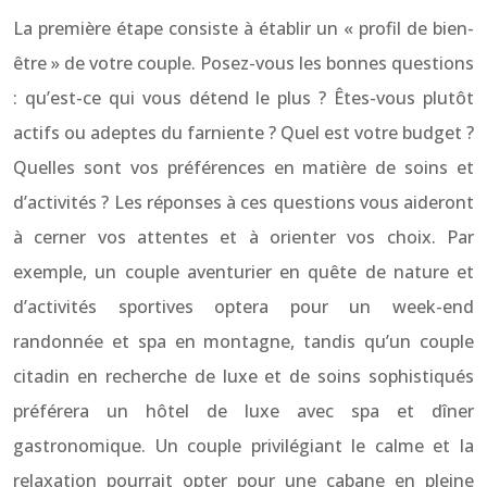
La première étape consiste à établir un « profil de bien-
être » de votre couple. Posez-vous les bonnes questions
: qu’est-ce qui vous détend le plus ? Êtes-vous plutôt
actifs ou adeptes du farniente ? Quel est votre budget ?
Quelles sont vos préférences en matière de soins et
d’activités ? Les réponses à ces questions vous aideront
à cerner vos attentes et à orienter vos choix. Par
exemple, un couple aventurier en quête de nature et
d’activités sportives optera pour un week-end
randonnée et spa en montagne, tandis qu’un couple
citadin en recherche de luxe et de soins sophistiqués
préférera un hôtel de luxe avec spa et dîner
gastronomique. Un couple privilégiant le calme et la
relaxation pourrait opter pour une cabane en pleine