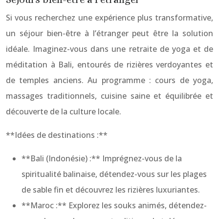
Si vous recherchez une expérience plus transformative,
un séjour bien-être à l’étranger peut être la solution
idéale. Imaginez-vous dans une retraite de yoga et de
méditation à Bali, entourés de rizières verdoyantes et
de temples anciens. Au programme : cours de yoga,
massages traditionnels, cuisine saine et équilibrée et
découverte de la culture locale.
**Idées de destinations :**
**Bali (Indonésie) :** Imprégnez-vous de la
spiritualité balinaise, détendez-vous sur les plages
de sable fin et découvrez les rizières luxuriantes.
**Maroc :** Explorez les souks animés, détendez-