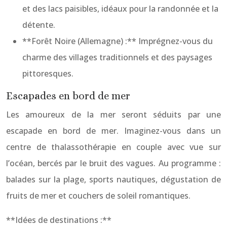
et des lacs paisibles, idéaux pour la randonnée et la
détente.
**Forêt Noire (Allemagne) :** Imprégnez-vous du
charme des villages traditionnels et des paysages
pittoresques.
Escapades en bord de mer
Les amoureux de la mer seront séduits par une
escapade en bord de mer. Imaginez-vous dans un
centre de thalassothérapie en couple avec vue sur
l’océan, bercés par le bruit des vagues. Au programme :
balades sur la plage, sports nautiques, dégustation de
fruits de mer et couchers de soleil romantiques.
**Idées de destinations :**