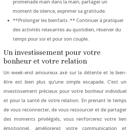
promenade main dans la main, partager un
moment de silence, exprimer sa gratitude.
**Prolonger les bienfaits :** Continuer à pratiquer
des activités relaxantes au quotidien, réserver du
temps pour soi et pour son couple.
Un investissement pour votre
bonheur et votre relation
Un week-end amoureux axé sur la détente et le bien-
être est bien plus qu’une simple escapade. C’est un
investissement précieux pour votre bonheur individuel
et pour la santé de votre relation. En prenant le temps
de vous reconnecter, de vous ressourcer et de partager
des moments privilégiés, vous renforcerez votre lien
émotionnel, améliorerez votre communication et