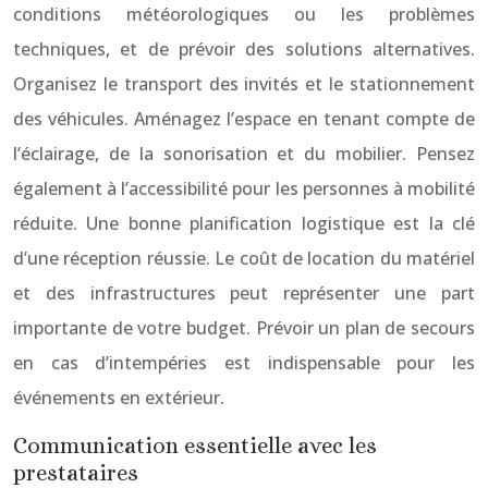
conditions météorologiques ou les problèmes
techniques, et de prévoir des solutions alternatives.
Organisez le transport des invités et le stationnement
des véhicules. Aménagez l’espace en tenant compte de
l’éclairage, de la sonorisation et du mobilier. Pensez
également à l’accessibilité pour les personnes à mobilité
réduite. Une bonne planification logistique est la clé
d’une réception réussie. Le coût de location du matériel
et des infrastructures peut représenter une part
importante de votre budget. Prévoir un plan de secours
en cas d’intempéries est indispensable pour les
événements en extérieur.
Communication essentielle avec les
prestataires