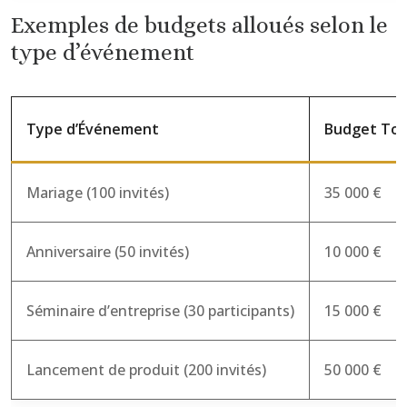
Exemples de budgets alloués selon le
type d’événement
Type d’Événement
Budget Tot
Mariage (100 invités)
35 000 €
Anniversaire (50 invités)
10 000 €
Séminaire d’entreprise (30 participants)
15 000 €
Lancement de produit (200 invités)
50 000 €