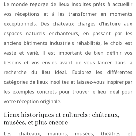
Le monde regorge de lieux insolites prêts à accueillir
vos réceptions et à les transformer en moments
exceptionnels. Des châteaux chargés d’histoire aux
espaces naturels enchanteurs, en passant par les
anciens bâtiments industriels réhabilités, le choix est
vaste et varié. Il est important de bien définir vos
besoins et vos envies avant de vous lancer dans la
recherche du lieu idéal. Explorez les différentes
catégories de lieux insolites et laissez-vous inspirer par
les exemples concrets pour trouver le lieu idéal pour
votre réception originale.
Lieux historiques et culturels : châteaux,
musées, et plus encore
Les châteaux, manoirs, musées, théâtres et