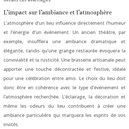
L’impact sur l’ambiance et l’atmosphère
L’atmosphère d’un lieu influence directement l’humeur
et l’énergie d’un événement. Un ancien théâtre, par
exemple, insufflera une ambiance dramatique et
élégante, tandis qu’une grange restaurée évoquera la
convivialité et la rusticité. Une brasserie artisanale peut
apporter une touche décontractée et festive, idéale
pour une célébration entre amis. Le choix du lieu doit
donc être en cohérence avec le type d’événement et
l’atmosphère recherchée. L’éclairage, la décoration et
même les odeurs du lieu contribuent à créer une
ambiance particulière qui marquera les esprits de vos
invités.