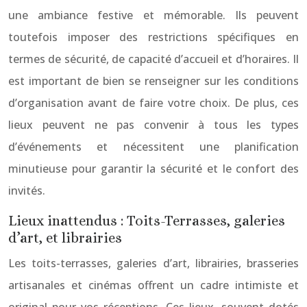
une ambiance festive et mémorable. Ils peuvent
toutefois imposer des restrictions spécifiques en
termes de sécurité, de capacité d’accueil et d’horaires. Il
est important de bien se renseigner sur les conditions
d’organisation avant de faire votre choix. De plus, ces
lieux peuvent ne pas convenir à tous les types
d’événements et nécessitent une planification
minutieuse pour garantir la sécurité et le confort des
invités.
Lieux inattendus : Toits-Terrasses, galeries
d’art, et librairies
Les toits-terrasses, galeries d’art, librairies, brasseries
artisanales et cinémas offrent un cadre intimiste et