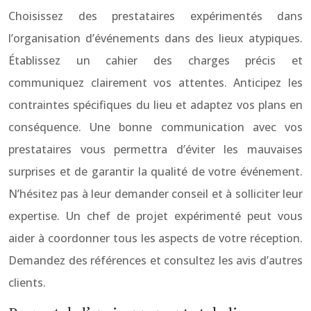
Choisissez des prestataires expérimentés dans
l’organisation d’événements dans des lieux atypiques.
Établissez un cahier des charges précis et
communiquez clairement vos attentes. Anticipez les
contraintes spécifiques du lieu et adaptez vos plans en
conséquence. Une bonne communication avec vos
prestataires vous permettra d’éviter les mauvaises
surprises et de garantir la qualité de votre événement.
N’hésitez pas à leur demander conseil et à solliciter leur
expertise. Un chef de projet expérimenté peut vous
aider à coordonner tous les aspects de votre réception.
Demandez des références et consultez les avis d’autres
clients.