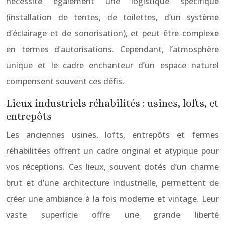
nécessite également une logistique spécifique
(installation de tentes, de toilettes, d’un système
d’éclairage et de sonorisation), et peut être complexe
en termes d’autorisations. Cependant, l’atmosphère
unique et le cadre enchanteur d’un espace naturel
compensent souvent ces défis.
Lieux industriels réhabilités : usines, lofts, et
entrepôts
Les anciennes usines, lofts, entrepôts et fermes
réhabilitées offrent un cadre original et atypique pour
vos réceptions. Ces lieux, souvent dotés d’un charme
brut et d’une architecture industrielle, permettent de
créer une ambiance à la fois moderne et vintage. Leur
vaste superficie offre une grande liberté