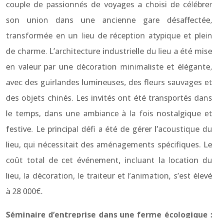
couple de passionnés de voyages a choisi de célébrer
son union dans une ancienne gare désaffectée,
transformée en un lieu de réception atypique et plein
de charme. L’architecture industrielle du lieu a été mise
en valeur par une décoration minimaliste et élégante,
avec des guirlandes lumineuses, des fleurs sauvages et
des objets chinés. Les invités ont été transportés dans
le temps, dans une ambiance à la fois nostalgique et
festive. Le principal défi a été de gérer l’acoustique du
lieu, qui nécessitait des aménagements spécifiques. Le
coût total de cet événement, incluant la location du
lieu, la décoration, le traiteur et l’animation, s’est élevé
à 28 000€.
Séminaire d’entreprise dans une ferme écologique :