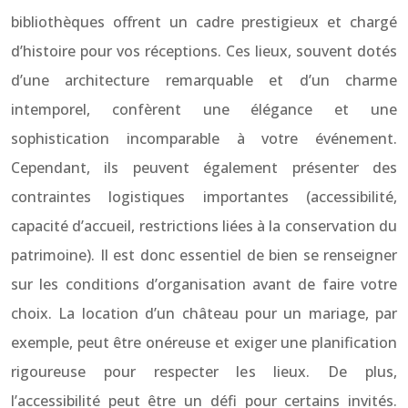
bibliothèques offrent un cadre prestigieux et chargé
d’histoire pour vos réceptions. Ces lieux, souvent dotés
d’une architecture remarquable et d’un charme
intemporel, confèrent une élégance et une
sophistication incomparable à votre événement.
Cependant, ils peuvent également présenter des
contraintes logistiques importantes (accessibilité,
capacité d’accueil, restrictions liées à la conservation du
patrimoine). Il est donc essentiel de bien se renseigner
sur les conditions d’organisation avant de faire votre
choix. La location d’un château pour un mariage, par
exemple, peut être onéreuse et exiger une planification
rigoureuse pour respecter les lieux. De plus,
l’accessibilité peut être un défi pour certains invités.