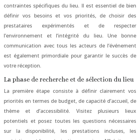
contraintes spécifiques du lieu. Il est essentiel de bien
définir vos besoins et vos priorités, de choisir des
prestataires expérimentés et de respecter
l’environnement et l’intégrité du lieu. Une bonne
communication avec tous les acteurs de l’événement
est également primordiale pour garantir le succès de
votre réception.
La phase de recherche et de sélection du lieu
La première étape consiste à définir clairement vos
priorités en termes de budget, de capacité d’accueil, de
thème et d’accessibilité. Visitez plusieurs lieux
potentiels et posez toutes les questions nécessaires
sur la disponibilité, les prestations incluses, les