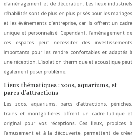
d’aménagement et de décoration. Les lieux industriels
réhabilités sont de plus en plus prisés pour les mariages
et les événements d’entreprise, car ils offrent un cadre
unique et personnalisé. Cependant, l’aménagement de
ces espaces peut nécessiter des investissements
importants pour les rendre confortables et adaptés à
une réception. L’isolation thermique et acoustique peut
également poser problème.
Lieux thématiques : zoos, aquariums, et
parcs d’attractions
Les zoos, aquariums, parcs d’attractions, péniches,
trains et montgolfières offrent un cadre ludique et
original pour vos réceptions. Ces lieux, propices à
l’amusement et à la découverte, permettent de créer