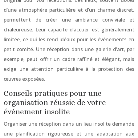
original pour vos réceptions. Ces lieux, souvent dotés
d’une atmosphère particulière et d’un charme discret,
permettent de créer une ambiance conviviale et
chaleureuse. Leur capacité d’accueil est généralement
limitée, ce qui les rend idéaux pour les événements en
petit comité. Une réception dans une galerie d’art, par
exemple, peut offrir un cadre raffiné et élégant, mais
exige une attention particulière à la protection des
œuvres exposées.
Conseils pratiques pour une
organisation réussie de votre
événement insolite
Organiser une réception dans un lieu insolite demande
une planification rigoureuse et une adaptation aux