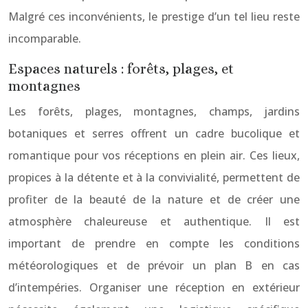
Malgré ces inconvénients, le prestige d’un tel lieu reste
incomparable.
Espaces naturels : forêts, plages, et
montagnes
Les forêts, plages, montagnes, champs, jardins
botaniques et serres offrent un cadre bucolique et
romantique pour vos réceptions en plein air. Ces lieux,
propices à la détente et à la convivialité, permettent de
profiter de la beauté de la nature et de créer une
atmosphère chaleureuse et authentique. Il est
important de prendre en compte les conditions
météorologiques et de prévoir un plan B en cas
d’intempéries. Organiser une réception en extérieur