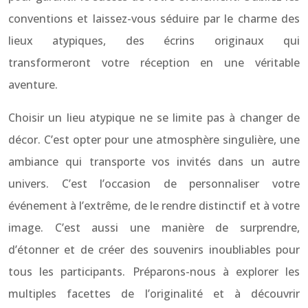
conventions et laissez-vous séduire par le charme des
lieux atypiques, des écrins originaux qui
transformeront votre réception en une véritable
aventure.
Choisir un lieu atypique ne se limite pas à changer de
décor. C’est opter pour une atmosphère singulière, une
ambiance qui transporte vos invités dans un autre
univers. C’est l’occasion de personnaliser votre
événement à l’extrême, de le rendre distinctif et à votre
image. C’est aussi une manière de surprendre,
d’étonner et de créer des souvenirs inoubliables pour
tous les participants. Préparons-nous à explorer les
multiples facettes de l’originalité et à découvrir