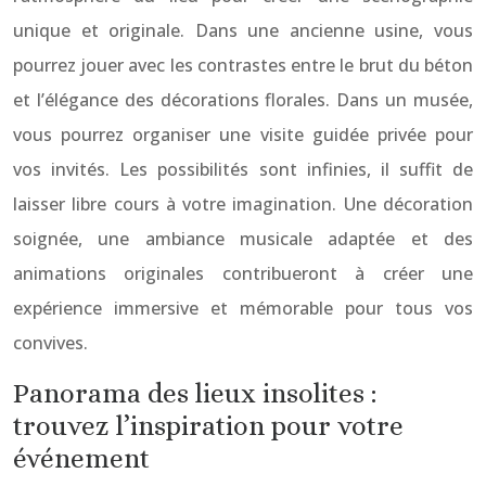
unique et originale. Dans une ancienne usine, vous
pourrez jouer avec les contrastes entre le brut du béton
et l’élégance des décorations florales. Dans un musée,
vous pourrez organiser une visite guidée privée pour
vos invités. Les possibilités sont infinies, il suffit de
laisser libre cours à votre imagination. Une décoration
soignée, une ambiance musicale adaptée et des
animations originales contribueront à créer une
expérience immersive et mémorable pour tous vos
convives.
Panorama des lieux insolites :
trouvez l’inspiration pour votre
événement