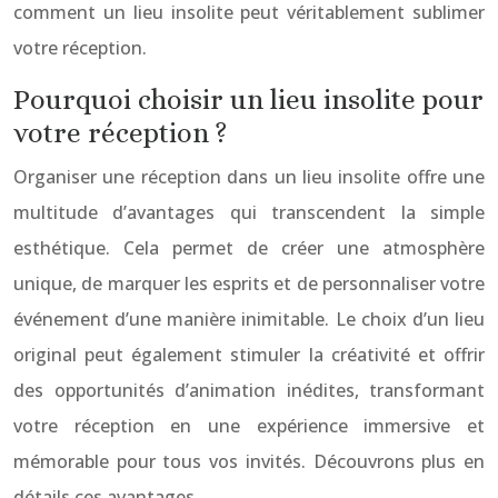
comment un lieu insolite peut véritablement sublimer
votre réception.
Pourquoi choisir un lieu insolite pour
votre réception ?
Organiser une réception dans un lieu insolite offre une
multitude d’avantages qui transcendent la simple
esthétique. Cela permet de créer une atmosphère
unique, de marquer les esprits et de personnaliser votre
événement d’une manière inimitable. Le choix d’un lieu
original peut également stimuler la créativité et offrir
des opportunités d’animation inédites, transformant
votre réception en une expérience immersive et
mémorable pour tous vos invités. Découvrons plus en
détails ces avantages.