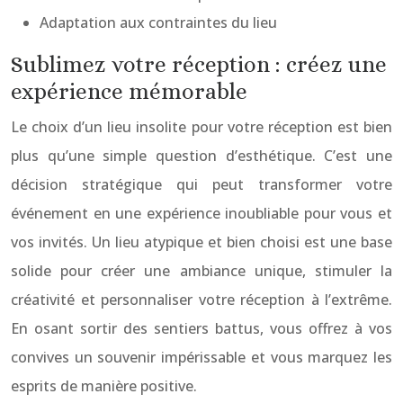
Adaptation aux contraintes du lieu
Sublimez votre réception : créez une
expérience mémorable
Le choix d’un lieu insolite pour votre réception est bien
plus qu’une simple question d’esthétique. C’est une
décision stratégique qui peut transformer votre
événement en une expérience inoubliable pour vous et
vos invités. Un lieu atypique et bien choisi est une base
solide pour créer une ambiance unique, stimuler la
créativité et personnaliser votre réception à l’extrême.
En osant sortir des sentiers battus, vous offrez à vos
convives un souvenir impérissable et vous marquez les
esprits de manière positive.