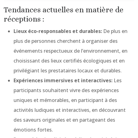
Tendances actuelles en matière de
réceptions :
Lieux éco-responsables et durables:
De plus en
plus de personnes cherchent à organiser des
événements respectueux de l’environnement, en
choisissant des lieux certifiés écologiques et en
privilégiant les prestataires locaux et durables.
Expériences immersives et interactives:
Les
participants souhaitent vivre des expériences
uniques et mémorables, en participant à des
activités ludiques et interactives, en découvrant
des saveurs originales et en partageant des
émotions fortes.