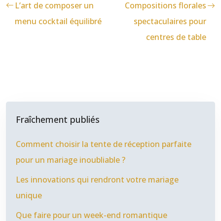
L’art de composer un
Compositions florales
menu cocktail équilibré
spectaculaires pour
centres de table
Fraîchement publiés
Comment choisir la tente de réception parfaite
pour un mariage inoubliable ?
Les innovations qui rendront votre mariage
unique
Que faire pour un week-end romantique