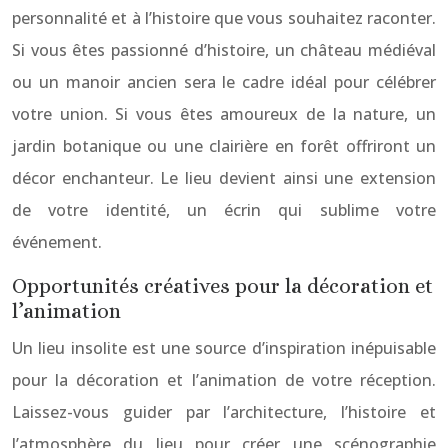
personnalité et à l’histoire que vous souhaitez raconter.
Si vous êtes passionné d’histoire, un château médiéval
ou un manoir ancien sera le cadre idéal pour célébrer
votre union. Si vous êtes amoureux de la nature, un
jardin botanique ou une clairière en forêt offriront un
décor enchanteur. Le lieu devient ainsi une extension
de votre identité, un écrin qui sublime votre
événement.
Opportunités créatives pour la décoration et
l’animation
Un lieu insolite est une source d’inspiration inépuisable
pour la décoration et l’animation de votre réception.
Laissez-vous guider par l’architecture, l’histoire et
l’atmosphère du lieu pour créer une scénographie