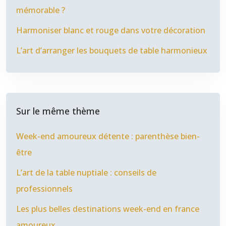
mémorable ?
Harmoniser blanc et rouge dans votre décoration
L’art d’arranger les bouquets de table harmonieux
Sur le même thème
Week-end amoureux détente : parenthèse bien-
être
L’art de la table nuptiale : conseils de
professionnels
Les plus belles destinations week-end en france
amoureux