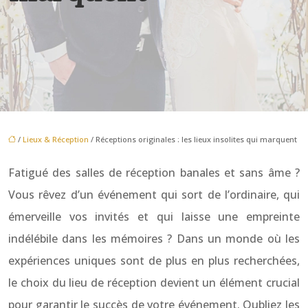
/
Lieux & Réception
/ Réceptions originales : les lieux insolites qui marquent
Fatigué des salles de réception banales et sans âme ?
Vous rêvez d’un événement qui sort de l’ordinaire, qui
émerveille vos invités et qui laisse une empreinte
indélébile dans les mémoires ? Dans un monde où les
expériences uniques sont de plus en plus recherchées,
le choix du lieu de réception devient un élément crucial
pour garantir le succès de votre événement. Oubliez les