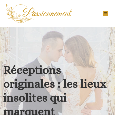
Réceptions
originales : les lieux
insolites qui
marquent