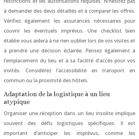
restrictions et les autorisations requises. N’hésitez pas
à demander des devis détaillés et à comparer les offres.
Vérifiez également les assurances nécessaires pour
couvrir les éventuels imprévus. Une checklist bien
établie vous aidera à ne rien oublier lors de vos visites et
à prendre une décision éclairée. Pensez également à
l’emplacement du lieu et à sa facilité d’accès pour vos
invités. Considérez l’accessibilité en transport en
commun ou la proximité des hôtels.
Adaptation de la logistique à un lieu
atypique
Organiser une réception dans un lieu insolite implique
souvent des défis logistiques spécifiques. Il est
important d’anticiper les imprévus, comme les