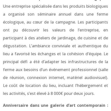
Une entreprise spécialisée dans les produits biologiques
a organisé son séminaire annuel dans une ferme
écologique, au cœur de la campagne. Les participants
ont pu découvrir les valeurs de l’entreprise, en
participant à des ateliers de jardinage, de cuisine et de
dégustation. L’ambiance conviviale et authentique du
lieu a favorisé les échanges et la cohésion d’équipe. Le
principal défi a été d’adapter les infrastructures de la
ferme aux besoins d’un événement professionnel (salle
de réunion, connexion internet, matériel audiovisuel).
Le coût de location du lieu, incluant l’hébergement et
les activités, s’est élevé à 8 000€ pour deux jours.
Anniversaire dans une galerie d’art contemporain :