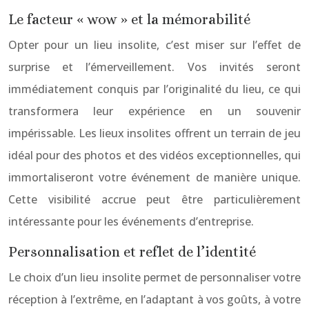
Le facteur « wow » et la mémorabilité
Opter pour un lieu insolite, c’est miser sur l’effet de
surprise et l’émerveillement. Vos invités seront
immédiatement conquis par l’originalité du lieu, ce qui
transformera leur expérience en un souvenir
impérissable. Les lieux insolites offrent un terrain de jeu
idéal pour des photos et des vidéos exceptionnelles, qui
immortaliseront votre événement de manière unique.
Cette visibilité accrue peut être particulièrement
intéressante pour les événements d’entreprise.
Personnalisation et reflet de l’identité
Le choix d’un lieu insolite permet de personnaliser votre
réception à l’extrême, en l’adaptant à vos goûts, à votre