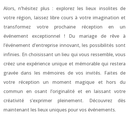
Alors, n’hésitez plus : explorez les lieux insolites de
votre région, laissez libre cours à votre imagination et
transformez votre prochaine réception en un
événement exceptionnel ! Du mariage de rêve à
l’événement d’entreprise innovant, les possibilités sont
infinies. En choisissant un lieu qui vous ressemble, vous
créez une expérience unique et mémorable qui restera
gravée dans les mémoires de vos invités. Faites de
votre réception un moment magique et hors du
commun en osant l’originalité et en laissant votre
créativité s’exprimer pleinement. Découvrez dès
maintenant les lieux uniques pour vos événements.