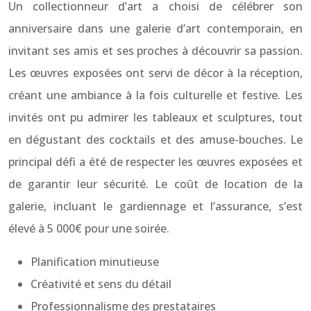
Un collectionneur d’art a choisi de célébrer son
anniversaire dans une galerie d’art contemporain, en
invitant ses amis et ses proches à découvrir sa passion.
Les œuvres exposées ont servi de décor à la réception,
créant une ambiance à la fois culturelle et festive. Les
invités ont pu admirer les tableaux et sculptures, tout
en dégustant des cocktails et des amuse-bouches. Le
principal défi a été de respecter les œuvres exposées et
de garantir leur sécurité. Le coût de location de la
galerie, incluant le gardiennage et l’assurance, s’est
élevé à 5 000€ pour une soirée.
Planification minutieuse
Créativité et sens du détail
Professionnalisme des prestataires