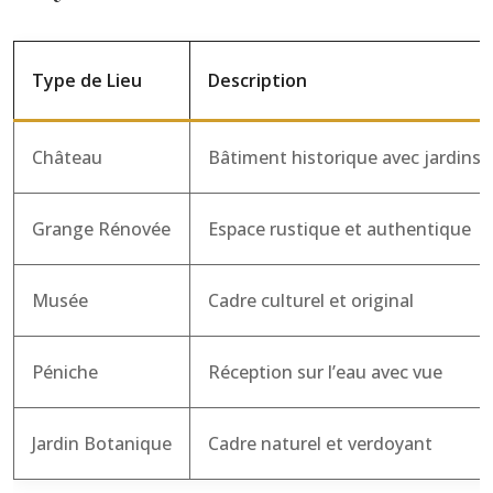
Type de Lieu
Description
Château
Bâtiment historique avec jardins
Grange Rénovée
Espace rustique et authentique
Musée
Cadre culturel et original
Péniche
Réception sur l’eau avec vue
Jardin Botanique
Cadre naturel et verdoyant