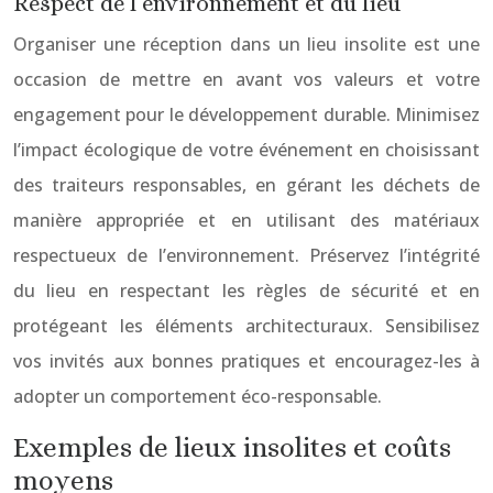
Respect de l’environnement et du lieu
Organiser une réception dans un lieu insolite est une
occasion de mettre en avant vos valeurs et votre
engagement pour le développement durable. Minimisez
l’impact écologique de votre événement en choisissant
des traiteurs responsables, en gérant les déchets de
manière appropriée et en utilisant des matériaux
respectueux de l’environnement. Préservez l’intégrité
du lieu en respectant les règles de sécurité et en
protégeant les éléments architecturaux. Sensibilisez
vos invités aux bonnes pratiques et encouragez-les à
adopter un comportement éco-responsable.
Exemples de lieux insolites et coûts
moyens