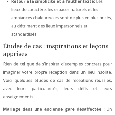
Retour à la simplicité et à l’authenticité:
Les
lieux de caractère, les espaces naturels et les
ambiances chaleureuses sont de plus en plus prisés,
au détriment des lieux impersonnels et
standardisés.
Études de cas : inspirations et leçons
apprises
Rien de tel que de s’inspirer d’exemples concrets pour
imaginer votre propre réception dans un lieu insolite.
Voici quelques études de cas de réceptions réussies,
avec leurs particularités, leurs défis et leurs
enseignements.
Mariage dans une ancienne gare désaffectée :
Un