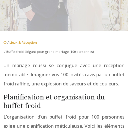
/
Lieux & Réception
/ Buffet froid élégant pour grand mariage (100 personnes)
Un mariage réussi se conjugue avec une réception
mémorable. Imaginez vos 100 invités ravis par un buffet
froid raffiné, une explosion de saveurs et de couleurs.
Planification et organisation du
buffet froid
L’organisation d’un buffet froid pour 100 personnes
exige une planification méticuleuse. Voici les éléments