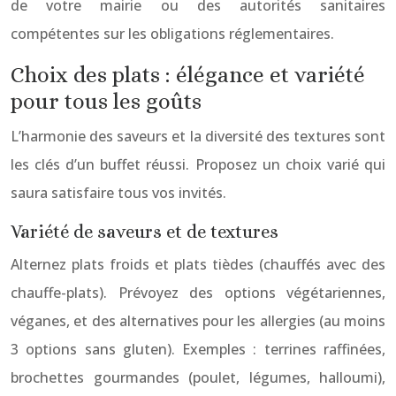
de votre mairie ou des autorités sanitaires
compétentes sur les obligations réglementaires.
Choix des plats : élégance et variété
pour tous les goûts
L’harmonie des saveurs et la diversité des textures sont
les clés d’un buffet réussi. Proposez un choix varié qui
saura satisfaire tous vos invités.
Variété de saveurs et de textures
Alternez plats froids et plats tièdes (chauffés avec des
chauffe-plats). Prévoyez des options végétariennes,
véganes, et des alternatives pour les allergies (au moins
3 options sans gluten). Exemples : terrines raffinées,
brochettes gourmandes (poulet, légumes, halloumi),