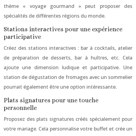
thème « voyage gourmand » peut proposer des
spécialités de différentes régions du monde.
Stations interactives pour une expérience
participative
Créez des stations interactives : bar à cocktails, atelier
de préparation de desserts, bar à huîtres, etc. Cela
ajoute une dimension ludique et participative. Une
station de dégustation de fromages avec un sommelier
pourrait également être une option intéressante.
Plats signatures pour une touche
personnelle
Proposez des plats signatures créés spécialement pour
votre mariage. Cela personnalise votre buffet et crée un