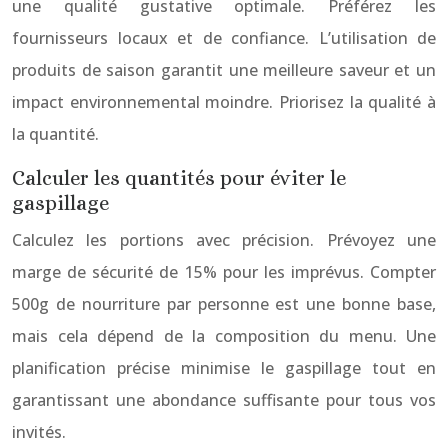
une qualité gustative optimale. Préférez les
fournisseurs locaux et de confiance. L’utilisation de
produits de saison garantit une meilleure saveur et un
impact environnemental moindre. Priorisez la qualité à
la quantité.
Calculer les quantités pour éviter le
gaspillage
Calculez les portions avec précision. Prévoyez une
marge de sécurité de 15% pour les imprévus. Compter
500g de nourriture par personne est une bonne base,
mais cela dépend de la composition du menu. Une
planification précise minimise le gaspillage tout en
garantissant une abondance suffisante pour tous vos
invités.