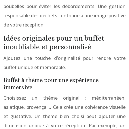
poubelles pour éviter les débordements. Une gestion
responsable des déchets contribue à une image positive
de votre réception.
Idées originales pour un buffet
inoubliable et personnalisé
Ajoutez une touche d’originalité pour rendre votre
buffet unique et mémorable.
Buffet à thème pour une expérience
immersive
Choisissez un thème original : méditerranéen,
asiatique, provençal… Cela crée une cohérence visuelle
et gustative. Un thème bien choisi peut ajouter une
dimension unique à votre réception. Par exemple, un