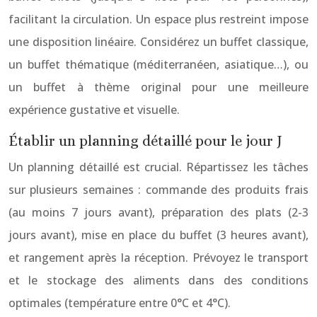
facilitant la circulation. Un espace plus restreint impose
une disposition linéaire. Considérez un buffet classique,
un buffet thématique (méditerranéen, asiatique…), ou
un buffet à thème original pour une meilleure
expérience gustative et visuelle.
Établir un planning détaillé pour le jour J
Un planning détaillé est crucial. Répartissez les tâches
sur plusieurs semaines : commande des produits frais
(au moins 7 jours avant), préparation des plats (2-3
jours avant), mise en place du buffet (3 heures avant),
et rangement après la réception. Prévoyez le transport
et le stockage des aliments dans des conditions
optimales (température entre 0°C et 4°C).