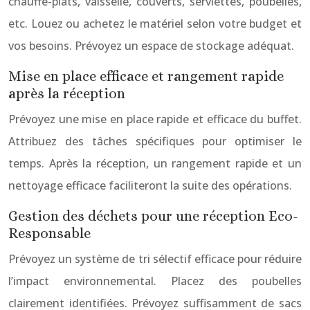
chauffe-plats, vaisselle, couverts, serviettes, poubelles,
etc. Louez ou achetez le matériel selon votre budget et
vos besoins. Prévoyez un espace de stockage adéquat.
Mise en place efficace et rangement rapide
après la réception
Prévoyez une mise en place rapide et efficace du buffet.
Attribuez des tâches spécifiques pour optimiser le
temps. Après la réception, un rangement rapide et un
nettoyage efficace faciliteront la suite des opérations.
Gestion des déchets pour une réception Eco-
Responsable
Prévoyez un système de tri sélectif efficace pour réduire
l’impact environnemental. Placez des poubelles
clairement identifiées. Prévoyez suffisamment de sacs