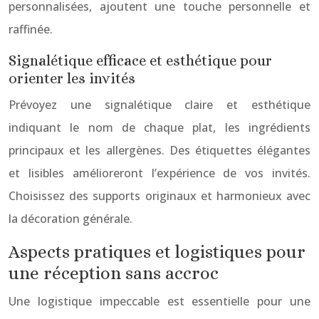
personnalisées, ajoutent une touche personnelle et
raffinée.
Signalétique efficace et esthétique pour
orienter les invités
Prévoyez une signalétique claire et esthétique
indiquant le nom de chaque plat, les ingrédients
principaux et les allergènes. Des étiquettes élégantes
et lisibles amélioreront l’expérience de vos invités.
Choisissez des supports originaux et harmonieux avec
la décoration générale.
Aspects pratiques et logistiques pour
une réception sans accroc
Une logistique impeccable est essentielle pour une