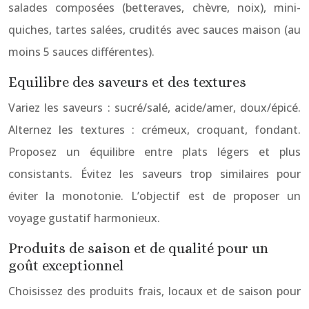
salades composées (betteraves, chèvre, noix), mini-
quiches, tartes salées, crudités avec sauces maison (au
moins 5 sauces différentes).
Equilibre des saveurs et des textures
Variez les saveurs : sucré/salé, acide/amer, doux/épicé.
Alternez les textures : crémeux, croquant, fondant.
Proposez un équilibre entre plats légers et plus
consistants. Évitez les saveurs trop similaires pour
éviter la monotonie. L’objectif est de proposer un
voyage gustatif harmonieux.
Produits de saison et de qualité pour un
goût exceptionnel
Choisissez des produits frais, locaux et de saison pour