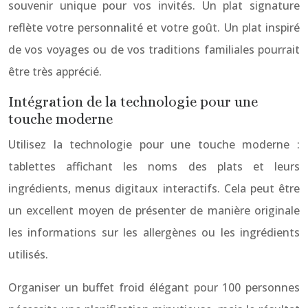
souvenir unique pour vos invités. Un plat signature
reflète votre personnalité et votre goût. Un plat inspiré
de vos voyages ou de vos traditions familiales pourrait
être très apprécié.
Intégration de la technologie pour une
touche moderne
Utilisez la technologie pour une touche moderne :
tablettes affichant les noms des plats et leurs
ingrédients, menus digitaux interactifs. Cela peut être
un excellent moyen de présenter de manière originale
les informations sur les allergènes ou les ingrédients
utilisés.
Organiser un buffet froid élégant pour 100 personnes