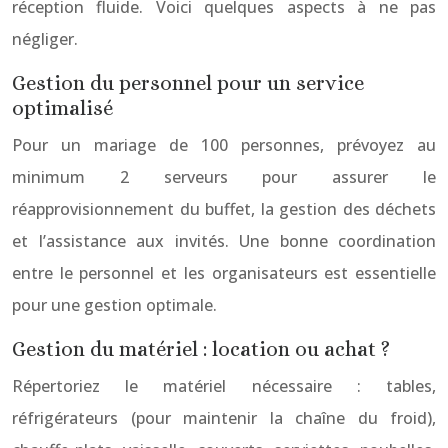
réception fluide. Voici quelques aspects à ne pas
négliger.
Gestion du personnel pour un service
optimalisé
Pour un mariage de 100 personnes, prévoyez au
minimum 2 serveurs pour assurer le
réapprovisionnement du buffet, la gestion des déchets
et l’assistance aux invités. Une bonne coordination
entre le personnel et les organisateurs est essentielle
pour une gestion optimale.
Gestion du matériel : location ou achat ?
Répertoriez le matériel nécessaire : tables,
réfrigérateurs (pour maintenir la chaîne du froid),