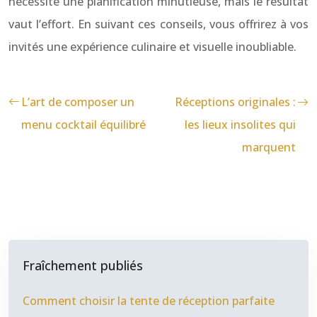
nécessite une planification minutieuse, mais le résultat
vaut l’effort. En suivant ces conseils, vous offrirez à vos
invités une expérience culinaire et visuelle inoubliable.
L’art de composer un
Réceptions originales :
menu cocktail équilibré
les lieux insolites qui
marquent
Fraîchement publiés
Comment choisir la tente de réception parfaite