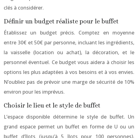
clés à considérer.
Définir un budget réaliste pour le buffet
Établissez un budget précis. Comptez en moyenne
entre 30€ et 50€ par personne, incluant les ingrédients,
la vaisselle (location ou achat), la décoration, et le
personnel éventuel. Ce budget vous aidera à choisir les
options les plus adaptées à vos besoins et à vos envies.
N’oubliez pas de prévoir une marge de sécurité de 10%
environ pour les imprévus.
Choisir le lieu et le style de buffet
L’espace disponible détermine le style de buffet. Un
grand espace permet un buffet en forme de U ou un
buffet d’îlots (jusqu’à 5 îlots pour 100 personnes),