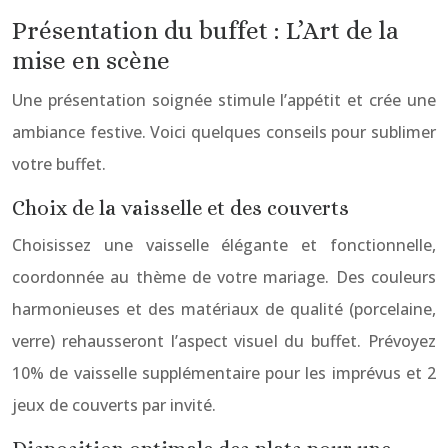
Présentation du buffet : L’Art de la
mise en scène
Une présentation soignée stimule l’appétit et crée une
ambiance festive. Voici quelques conseils pour sublimer
votre buffet.
Choix de la vaisselle et des couverts
Choisissez une vaisselle élégante et fonctionnelle,
coordonnée au thème de votre mariage. Des couleurs
harmonieuses et des matériaux de qualité (porcelaine,
verre) rehausseront l’aspect visuel du buffet. Prévoyez
10% de vaisselle supplémentaire pour les imprévus et 2
jeux de couverts par invité.