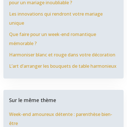
pour un mariage inoubliable ?
Les innovations qui rendront votre mariage
unique
Que faire pour un week-end romantique
mémorable ?
Harmoniser blanc et rouge dans votre décoration
L’art d’arranger les bouquets de table harmonieux
Sur le même thème
Week-end amoureux détente : parenthèse bien-
être