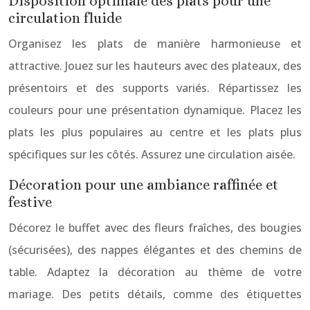
Disposition optimale des plats pour une
circulation fluide
Organisez les plats de manière harmonieuse et
attractive. Jouez sur les hauteurs avec des plateaux, des
présentoirs et des supports variés. Répartissez les
couleurs pour une présentation dynamique. Placez les
plats les plus populaires au centre et les plats plus
spécifiques sur les côtés. Assurez une circulation aisée.
Décoration pour une ambiance raffinée et
festive
Décorez le buffet avec des fleurs fraîches, des bougies
(sécurisées), des nappes élégantes et des chemins de
table. Adaptez la décoration au thème de votre
mariage. Des petits détails, comme des étiquettes