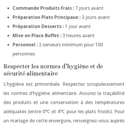
Commande Produits Frais :
7 jours avant
Préparation Plats Principaux :
3 jours avant
Préparation Desserts :
1 jour avant
Mise en Place Buffet :
3 heures avant
Personnel :
2 serveurs minimum pour 100
personnes
Respecter les normes d’hygiène et de
sécurité alimentaire
L’hygiène est primordiale. Respectez scrupuleusement
les normes d’hygiène alimentaire. Assurez la traçabilité
des produits et une conservation à des températures
adéquates (entre 0°C et 4°C pour les plats froids). Pour
un mariage de cette envergure, renseignez-vous auprès