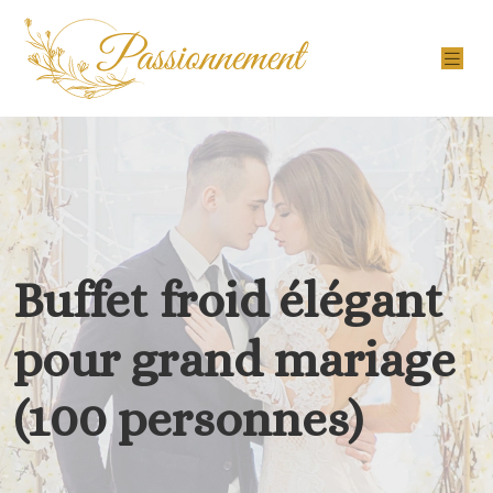
Buffet froid élégant
pour grand mariage
(100 personnes)