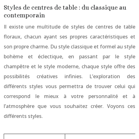
Styles de centres de table : du classique au
contemporain
Il existe une multitude de styles de centres de table
floraux, chacun ayant ses propres caractéristiques et
son propre charme. Du style classique et formel au style
bohème et éclectique, en passant par le style
champêtre et le style moderne, chaque style offre des
possibilités créatives infinies. L’exploration des
différents styles vous permettra de trouver celui qui
correspond le mieux à votre personnalité et à
l’atmosphère que vous souhaitez créer. Voyons ces
différents styles.