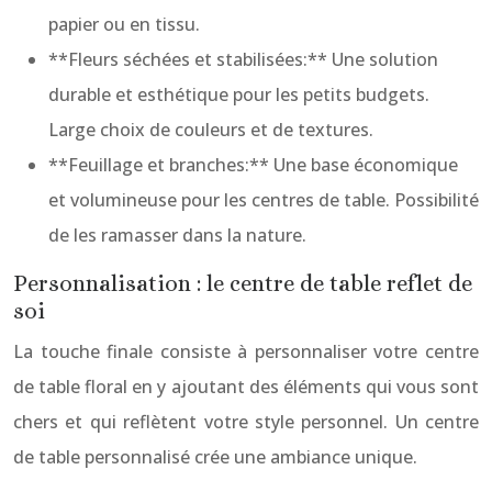
papier ou en tissu.
**Fleurs séchées et stabilisées:** Une solution
durable et esthétique pour les petits budgets.
Large choix de couleurs et de textures.
**Feuillage et branches:** Une base économique
et volumineuse pour les centres de table. Possibilité
de les ramasser dans la nature.
Personnalisation : le centre de table reflet de
soi
La touche finale consiste à personnaliser votre centre
de table floral en y ajoutant des éléments qui vous sont
chers et qui reflètent votre style personnel. Un centre
de table personnalisé crée une ambiance unique.