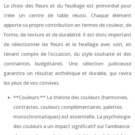
Le choix des fleurs et du feuillage est primordial pour
créer un centre de table réussi. Chaque élément
apporte sa propre contribution en termes de couleur, de
forme, de texture et de durabilité. Il est donc important
de sélectionner les fleurs et le feuillage avec soin, en
tenant compte de l’occasion, du style souhaité et des
contraintes budgétaires. Une sélection judicieuse
garantira un résultat esthétique et durable, qui ravira
les yeux de vos convives.
**Couleurs:** La théorie des couleurs (harmonies,
contrastes, couleurs complémentaires, palettes
monochromatiques) est essentielle. La psychologie
des couleurs a un impact significatif sur l’ambiance