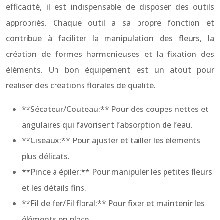
efficacité, il est indispensable de disposer des outils
appropriés. Chaque outil a sa propre fonction et
contribue à faciliter la manipulation des fleurs, la
création de formes harmonieuses et la fixation des
éléments. Un bon équipement est un atout pour
réaliser des créations florales de qualité.
**Sécateur/Couteau:** Pour des coupes nettes et
angulaires qui favorisent l’absorption de l’eau.
**Ciseaux:** Pour ajuster et tailler les éléments
plus délicats.
**Pince à épiler:** Pour manipuler les petites fleurs
et les détails fins.
**Fil de fer/Fil floral:** Pour fixer et maintenir les
éléments en place.