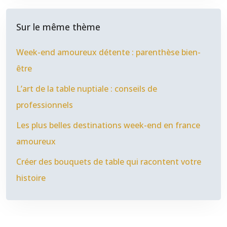
Sur le même thème
Week-end amoureux détente : parenthèse bien-
être
L’art de la table nuptiale : conseils de
professionnels
Les plus belles destinations week-end en france
amoureux
Créer des bouquets de table qui racontent votre
histoire