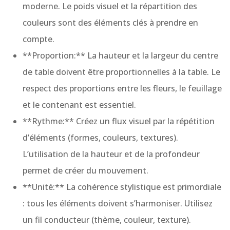
moderne. Le poids visuel et la répartition des
couleurs sont des éléments clés à prendre en
compte.
**Proportion:** La hauteur et la largeur du centre
de table doivent être proportionnelles à la table. Le
respect des proportions entre les fleurs, le feuillage
et le contenant est essentiel.
**Rythme:** Créez un flux visuel par la répétition
d’éléments (formes, couleurs, textures).
L’utilisation de la hauteur et de la profondeur
permet de créer du mouvement.
**Unité:** La cohérence stylistique est primordiale
: tous les éléments doivent s’harmoniser. Utilisez
un fil conducteur (thème, couleur, texture).