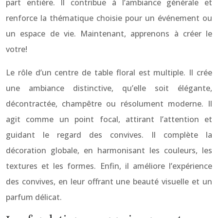
part entière. Il contribue à l’ambiance générale et
renforce la thématique choisie pour un événement ou
un espace de vie. Maintenant, apprenons à créer le
votre!
Le rôle d’un centre de table floral est multiple. Il crée
une ambiance distinctive, qu’elle soit élégante,
décontractée, champêtre ou résolument moderne. Il
agit comme un point focal, attirant l’attention et
guidant le regard des convives. Il complète la
décoration globale, en harmonisant les couleurs, les
textures et les formes. Enfin, il améliore l’expérience
des convives, en leur offrant une beauté visuelle et un
parfum délicat.