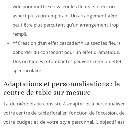
vide pour mettre en valeur les fleurs et créer un
aspect plus contemporain. Un arrangement aéré
peut être plus percutant qu’un arrangement trop
rempli.
**Création d’un effet cascade:** Laissez les fleurs
déborder du contenant pour un effet dramatique.
Des orchidées retombantes peuvent créer un effet
spectaculaire.
Adaptations et personnalisations : le
centre de table sur mesure
La dernière étape consiste à adapter et à personnaliser
votre centre de table floral en fonction de l’occasion, de
votre budget et de votre style personnel. L’objectif est