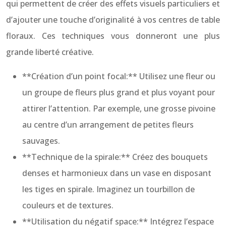
qui permettent de créer des effets visuels particuliers et
d’ajouter une touche d’originalité à vos centres de table
floraux. Ces techniques vous donneront une plus
grande liberté créative.
**Création d’un point focal:** Utilisez une fleur ou
un groupe de fleurs plus grand et plus voyant pour
attirer l’attention. Par exemple, une grosse pivoine
au centre d’un arrangement de petites fleurs
sauvages.
**Technique de la spirale:** Créez des bouquets
denses et harmonieux dans un vase en disposant
les tiges en spirale. Imaginez un tourbillon de
couleurs et de textures.
**Utilisation du négatif space:** Intégrez l’espace