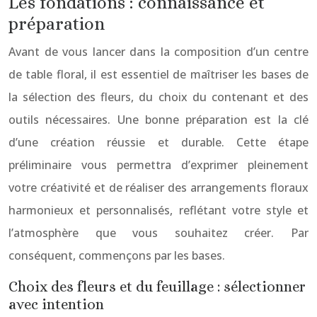
Les fondations : connaissance et
préparation
Avant de vous lancer dans la composition d’un centre
de table floral, il est essentiel de maîtriser les bases de
la sélection des fleurs, du choix du contenant et des
outils nécessaires. Une bonne préparation est la clé
d’une création réussie et durable. Cette étape
préliminaire vous permettra d’exprimer pleinement
votre créativité et de réaliser des arrangements floraux
harmonieux et personnalisés, reflétant votre style et
l’atmosphère que vous souhaitez créer. Par
conséquent, commençons par les bases.
Choix des fleurs et du feuillage : sélectionner
avec intention