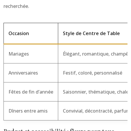
recherchée.
Occasion
Style de Centre de Table
Mariages
Élégant, romantique, champêt
Anniversaires
Festif, coloré, personnalisé
Fêtes de fin d’année
Saisonnier, thématique, chale
Dîners entre amis
Convivial, décontracté, parfu