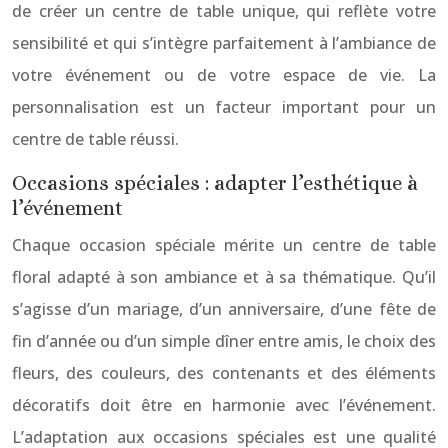
de créer un centre de table unique, qui reflète votre
sensibilité et qui s’intègre parfaitement à l’ambiance de
votre événement ou de votre espace de vie. La
personnalisation est un facteur important pour un
centre de table réussi.
Occasions spéciales : adapter l’esthétique à
l’événement
Chaque occasion spéciale mérite un centre de table
floral adapté à son ambiance et à sa thématique. Qu’il
s’agisse d’un mariage, d’un anniversaire, d’une fête de
fin d’année ou d’un simple dîner entre amis, le choix des
fleurs, des couleurs, des contenants et des éléments
décoratifs doit être en harmonie avec l’événement.
L’adaptation aux occasions spéciales est une qualité