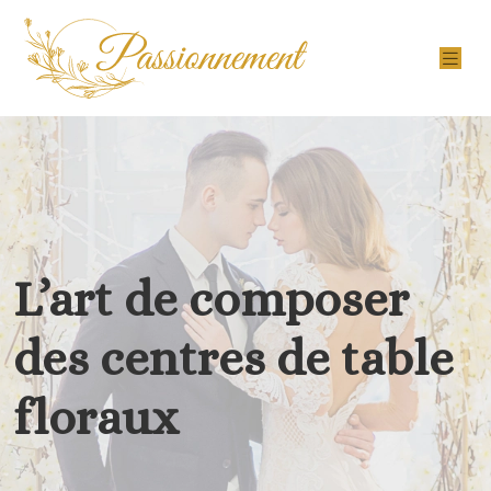
L’art de composer
des centres de table
floraux