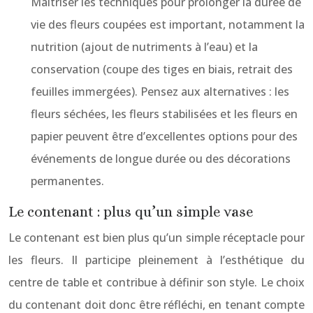
Maîtriser les techniques pour prolonger la durée de
vie des fleurs coupées est important, notamment la
nutrition (ajout de nutriments à l’eau) et la
conservation (coupe des tiges en biais, retrait des
feuilles immergées). Pensez aux alternatives : les
fleurs séchées, les fleurs stabilisées et les fleurs en
papier peuvent être d’excellentes options pour des
événements de longue durée ou des décorations
permanentes.
Le contenant : plus qu’un simple vase
Le contenant est bien plus qu’un simple réceptacle pour
les fleurs. Il participe pleinement à l’esthétique du
centre de table et contribue à définir son style. Le choix
du contenant doit donc être réfléchi, en tenant compte