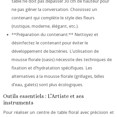
table ne doit pas dépasser 30 cm de hauteur pour
ne pas gêner la conversation. Choisissez un
contenant qui complète le style des fleurs
(rustique, moderne, élégant, etc.).
**Préparation du contenant:** Nettoyez et
désinfectez le contenant pour éviter le
développement de bactéries. L’utilisation de
mousse florale (oasis) nécessite des techniques de
fixation et d’hydratation spécifiques. Les
alternatives à la mousse florale (grillages, billes
d’eau, galets) sont plus écologiques.
Outils essentiels : L’Artiste et ses
instruments
Pour réaliser un centre de table floral avec précision et