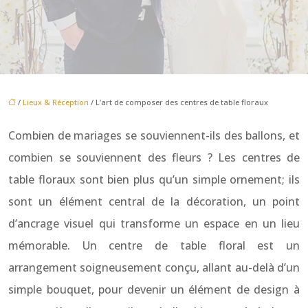
/
Lieux & Réception
/ L’art de composer des centres de table floraux
Combien de mariages se souviennent-ils des ballons, et
combien se souviennent des fleurs ? Les centres de
table floraux sont bien plus qu’un simple ornement; ils
sont un élément central de la décoration, un point
d’ancrage visuel qui transforme un espace en un lieu
mémorable. Un centre de table floral est un
arrangement soigneusement conçu, allant au-delà d’un
simple bouquet, pour devenir un élément de design à