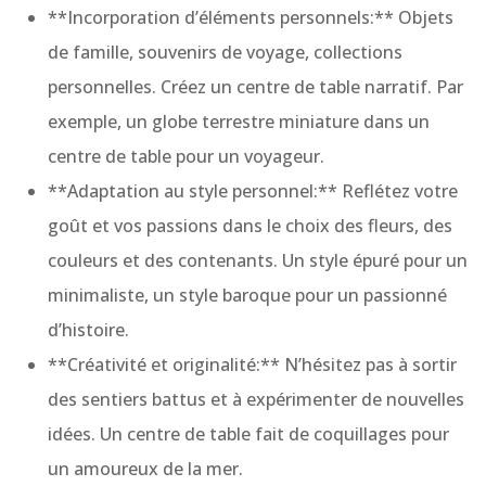
**Incorporation d’éléments personnels:** Objets
de famille, souvenirs de voyage, collections
personnelles. Créez un centre de table narratif. Par
exemple, un globe terrestre miniature dans un
centre de table pour un voyageur.
**Adaptation au style personnel:** Reflétez votre
goût et vos passions dans le choix des fleurs, des
couleurs et des contenants. Un style épuré pour un
minimaliste, un style baroque pour un passionné
d’histoire.
**Créativité et originalité:** N’hésitez pas à sortir
des sentiers battus et à expérimenter de nouvelles
idées. Un centre de table fait de coquillages pour
un amoureux de la mer.