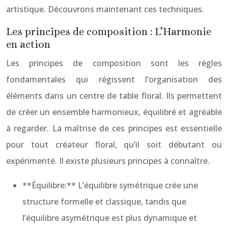
artistique. Découvrons maintenant ces techniques.
Les principes de composition : L’Harmonie
en action
Les principes de composition sont les règles
fondamentales qui régissent l’organisation des
éléments dans un centre de table floral. Ils permettent
de créer un ensemble harmonieux, équilibré et agréable
à regarder. La maîtrise de ces principes est essentielle
pour tout créateur floral, qu’il soit débutant ou
expérimenté. Il existe plusieurs principes à connaître.
**Équilibre:** L’équilibre symétrique crée une
structure formelle et classique, tandis que
l’équilibre asymétrique est plus dynamique et