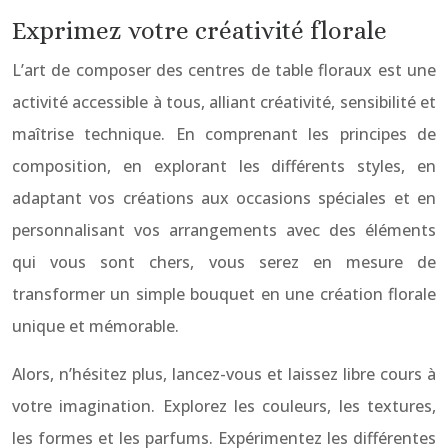
Exprimez votre créativité florale
L’art de composer des centres de table floraux est une
activité accessible à tous, alliant créativité, sensibilité et
maîtrise technique. En comprenant les principes de
composition, en explorant les différents styles, en
adaptant vos créations aux occasions spéciales et en
personnalisant vos arrangements avec des éléments
qui vous sont chers, vous serez en mesure de
transformer un simple bouquet en une création florale
unique et mémorable.
Alors, n’hésitez plus, lancez-vous et laissez libre cours à
votre imagination. Explorez les couleurs, les textures,
les formes et les parfums. Expérimentez les différentes