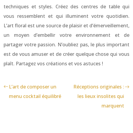
techniques et styles. Créez des centres de table qui
vous ressemblent et qui illuminent votre quotidien.
L’art floral est une source de plaisir et d’émerveillement,
un moyen d’embellir votre environnement et de
partager votre passion. N’oubliez pas, le plus important
est de vous amuser et de créer quelque chose qui vous
plaît. Partagez vos créations et vos astuces !
L’art de composer un
Réceptions originales :
menu cocktail équilibré
les lieux insolites qui
marquent