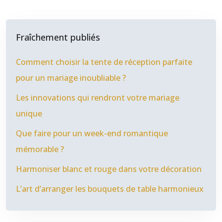
Fraîchement publiés
Comment choisir la tente de réception parfaite
pour un mariage inoubliable ?
Les innovations qui rendront votre mariage
unique
Que faire pour un week-end romantique
mémorable ?
Harmoniser blanc et rouge dans votre décoration
L’art d’arranger les bouquets de table harmonieux