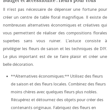
Budget et accessibilité : fleurs pour tous
Il n’est pas nécessaire de dépenser une fortune pour
créer un centre de table floral magnifique. Il existe de
nombreuses alternatives économiques et créatives qui
vous permettent de réaliser des compositions florales
superbes sans vous ruiner. L’astuce consiste à
privilégier les fleurs de saison et les techniques de DIY.
Le plus important est de se faire plaisir et créer une
belle décoration.
**Alternatives économiques:** Utilisez des fleurs
de saison et des fleurs locales. Combinez des fleurs
moins chères avec quelques fleurs plus nobles.
Récupérez et détournez des objets pour créer des
contenants originaux. Fabriquez des fleurs en