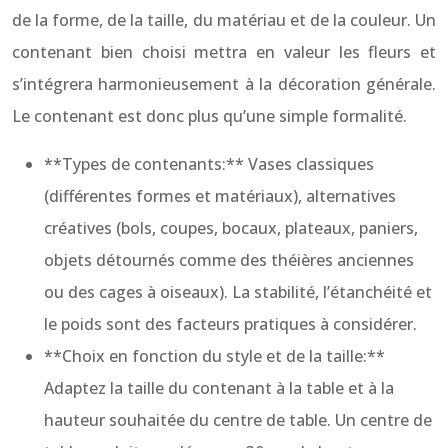
de la forme, de la taille, du matériau et de la couleur. Un
contenant bien choisi mettra en valeur les fleurs et
s’intégrera harmonieusement à la décoration générale.
Le contenant est donc plus qu’une simple formalité.
**Types de contenants:** Vases classiques
(différentes formes et matériaux), alternatives
créatives (bols, coupes, bocaux, plateaux, paniers,
objets détournés comme des théières anciennes
ou des cages à oiseaux). La stabilité, l’étanchéité et
le poids sont des facteurs pratiques à considérer.
**Choix en fonction du style et de la taille:**
Adaptez la taille du contenant à la table et à la
hauteur souhaitée du centre de table. Un centre de