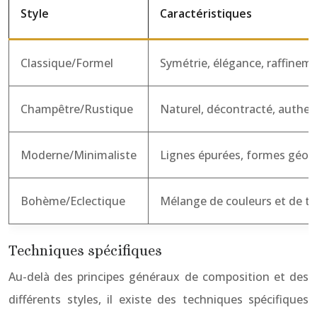
Style
Caractéristiques
Classique/Formel
Symétrie, élégance, raffinem
Champêtre/Rustique
Naturel, décontracté, authe
Moderne/Minimaliste
Lignes épurées, formes géom
Bohème/Eclectique
Mélange de couleurs et de tex
Techniques spécifiques
Au-delà des principes généraux de composition et des
différents styles, il existe des techniques spécifiques