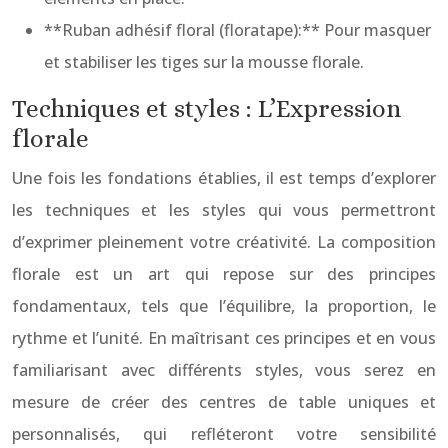
**Ruban adhésif floral (floratape):** Pour masquer
et stabiliser les tiges sur la mousse florale.
Techniques et styles : L’Expression
florale
Une fois les fondations établies, il est temps d’explorer
les techniques et les styles qui vous permettront
d’exprimer pleinement votre créativité. La composition
florale est un art qui repose sur des principes
fondamentaux, tels que l’équilibre, la proportion, le
rythme et l’unité. En maîtrisant ces principes et en vous
familiarisant avec différents styles, vous serez en
mesure de créer des centres de table uniques et
personnalisés, qui refléteront votre sensibilité